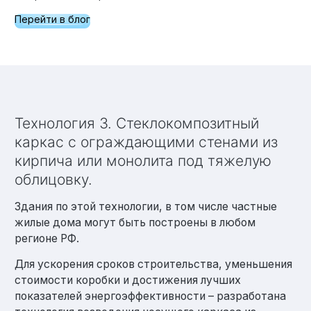
Перейти в блог
Технология 3. Стеклокомпозитный
каркас с ограждающими стенами из
кирпича или монолита под тяжелую
облицовку.
Здания по этой технологии, в том числе частные
жилые дома могут быть построены в любом
регионе РФ.
Для ускорения сроков строительства, уменьшения
стоимости коробки и достижения лучших
показателей энергоэффективности – разработана