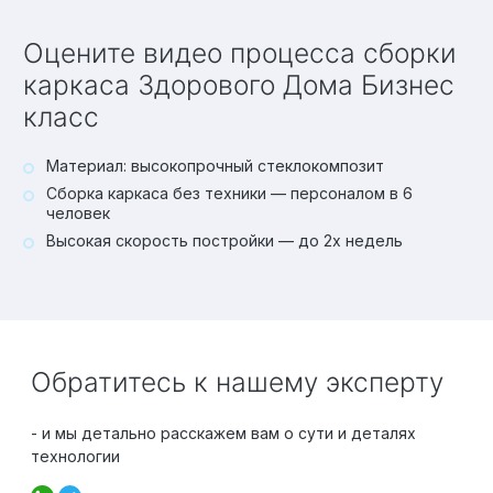
Оцените видео процесса сборки
каркаса Здорового Дома Бизнес
класс
Материал: высокопрочный стеклокомпозит
Сборка каркаса без техники — персоналом в 6
человек
Высокая скорость постройки — до 2х недель
Обратитесь к нашему эксперту
- и мы детально расскажем вам о сути и деталях
технологии