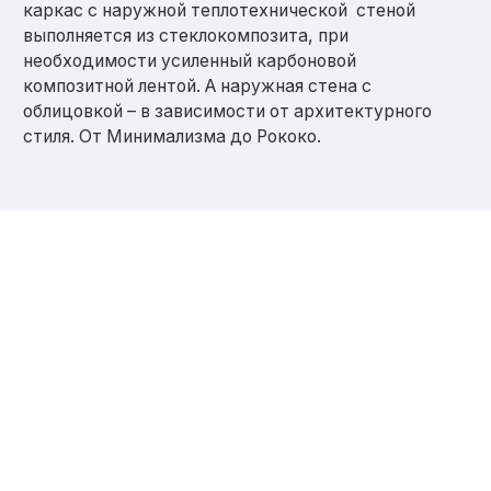
каркас с наружной теплотехнической стеной
выполняется из стеклокомпозита, при
необходимости усиленный карбоновой
композитной лентой. А наружная стена с
облицовкой – в зависимости от архитектурного
стиля. От Минимализма до Рококо.