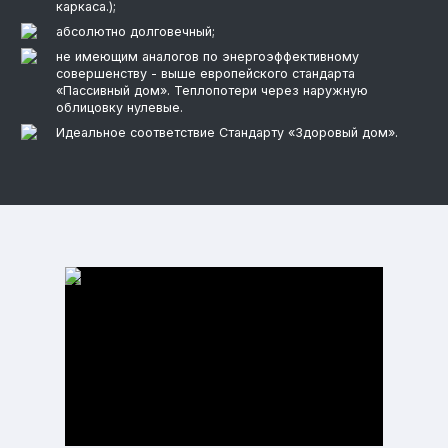
каркаса.);
абсолютно долговечный;
не имеющим аналогов по энергоэффективному
совершенству - выше европейского стандарта
«Пассивный дом». Теплопотери через наружную
облицовку нулевые.
Идеальное соответствие Стандарту «Здоровый дом».