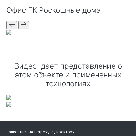
офис ГК Роскошные дома
Видео дает представление о
этом объекте и примененных
технологиях
Записаться на встречу к директору