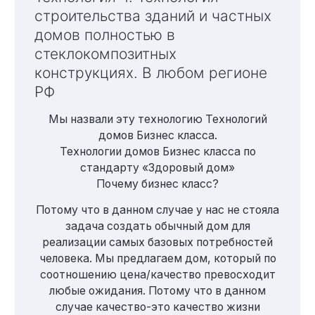
строительства зданий и частных
домов полностью в
стеклокомпозитных
конструкциях. В любом регионе
РФ
Мы назвали эту технологию Технологий
домов Бизнес класса.
Технологии домов Бизнес класса по
стандарту «Здоровый дом»
Почему бизнес класс?
Потому что в данном случае у нас не стояла
задача создать обычный дом для
реализации самых базовых потребностей
человека. Мы предлагаем дом, который по
соотношению цена/качество превосходит
любые ожидания. Потому что в данном
случае качество-это качество жизни