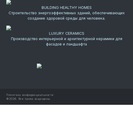
BUILDING HEALTHY HOMES
Строительство энергоэффективных зданий, обеспечивающих
создание здоровой среды для человека.
LUXURY CERAMICS
Производство интерьерной и архитектурной керамики для
фасадов и ландшафта
Политика конфиденциальности
©
2026.
Все права защищены.