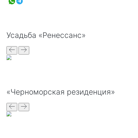
Усадьба «Ренессанс»
«Черноморская резиденция»