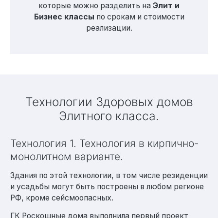
которые можно разделить на
Элит и
Бизнес классы
по срокам и стоимости
реализации.
Технологии Здоровых домов
Элитного класса.
Технология 1. Технология в кирпично-
монолитном варианте.
Здания по этой технологии, в том числе резиденции
и усадьбы могут быть построены в любом регионе
РФ, кроме сейсмоопасных.
ГК Роскошные дома выполнила первый проект