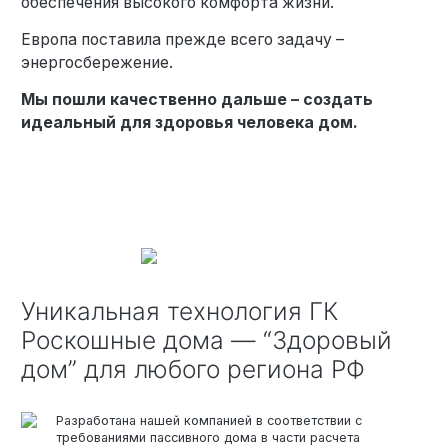
обеспечения высокого комфорта жизни.
Европа поставила прежде всего задачу –
энергосбережение.
Мы пошли качественно дальше – создать
идеальный для здоровья человека дом.
Уникальная технология ГК
Роскошные дома — “Здоровый
дом” для любого региона РФ
Разработана нашей компанией в соответствии с
требованиями пассивного дома в части расчета