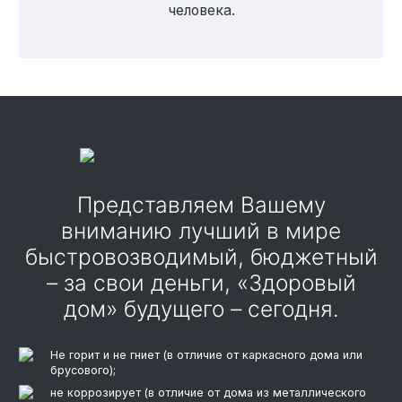
человека.
Представляем Вашему
вниманию лучший в мире
быстровозводимый, бюджетный
– за свои деньги, «Здоровый
дом» будущего – сегодня.
Не горит и не гниет (в отличие от каркасного дома или
брусового);
не коррозирует (в отличие от дома из металлического