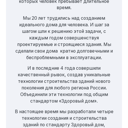
которых человек пребывает длительное
время.
Мы 20 лет трудились над созданием
идеального дома для человека. И шаг за
шагом шли к решению этой задачи, с
каждым годом совершенствуя
проектируемые и строящиеся здания. Мы
сделали свои дома кратно долговечными и
беспроблемными в эксплуатации.
И в последние 4 года совершили
качественный рывок, создав уникальные
технологии строительства зданий нового
поколения для любого региона России.
Объединили эти технологии под общим
стандартом «Здоровый дом».
В настоящее время мы разработали четыре
технологии создания и строительства
зданий по стандарту Здоровый дом,