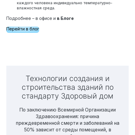
каждого человека индивидуально температурно-
влажностная среда.
Подробнее – в офисе и
в Блоге
Перейти в блог
Технологии создания и
строительства зданий по
стандарту Здоровый дом
По заключению Всемирной Организации
Здравоохранения: причина
преждевременной смерти и заболеваний на
50% зависит от среды помещений, в