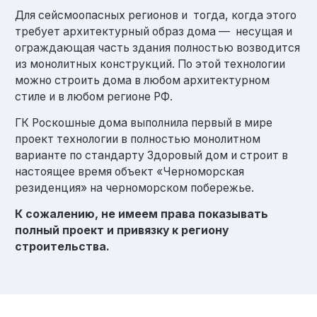
Для сейсмоопасных регионов и тогда, когда этого
требует архитектурный образ дома — несущая и
ограждающая часть здания полностью возводится
из монолитных конструкций. По этой технологии
можно строить дома в любом архитектурном
стиле и в любом регионе РФ.
ГК Роскошные дома выполнила первый в мире
проект технологии в полностью монолитном
варианте по стандарту Здоровый дом и строит в
настоящее время объект «Черноморская
резиденция» на черноморском побережье.
К сожалению, не имеем права показывать
полный проект и привязку к региону
строительства.