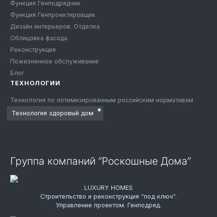
Функция Генподрядчик
Функция Генпроектировщик
Дизайн интерьеров. Отделка
Облицовка фасада
Реконструкция
Пожизненное обслуживание
Блог
ТЕХНОЛОГИИ
Технология по оптимизированным российским нормативам
Технология здоровый дом
Группа компаний “Роскошные Дома”
LUXURY HOMES
Строительство и реконструкция “под ключ”.
Управление проектом. Генподряд.