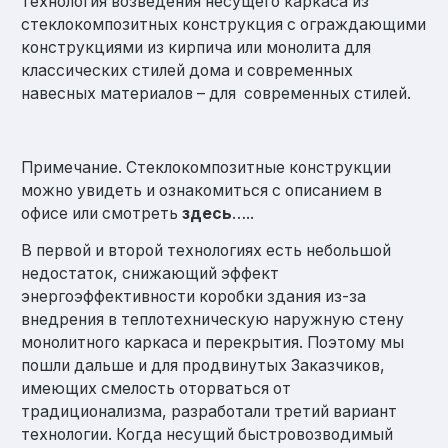
технология возведения несущего каркаса из
стеклокомпозитных конструкция с ограждающими
конструкциями из кирпича или монолита для
классических стилей дома и современных
навесных материалов – для современных стилей.
Примечание. Стеклокомпозитные конструкции
можно увидеть и ознакомиться с описанием в
офисе или смотреть
здесь
…..
В первой и второй технологиях есть небольшой
недостаток, снижающий эффект
энергоэффективности коробки здания из-за
внедрения в теплотехническую наружную стену
монолитного каркаса и перекрытия. Поэтому мы
пошли дальше и для продвинутых Заказчиков,
имеющих смелость оторваться от
традиционализма, разработали третий вариант
технологии. Когда несущий быстровозводимый