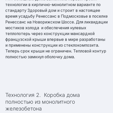
технологии в кирпично-монолитном варианте по
стандарту Здоровый дом и строит в настоящее
время усадьбу Ренессанс в Подмосковье в поселке
Ренессанс на Новорижском Шоссе. Для ликвидации
мостиков холода и обеспечения нулевых
теплопотерь через конструкции мансардной
французской крыши впервые в мире разработаны
и применены конструкции из стеклокомпозита.
Теперь срок крыши не ограничен. Тепловой контур
полностью замкнул оболочку дома.
Технология 2. Коробка дома
полностью из монолитного
железобетона