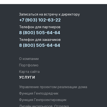
Записаться на встречу к директору
+7 (903) 102-63-22
Телефон для партнеров
8 (800) 505-64-64
Телефон для заказчиков
8 (800) 505-64-64
О компании
Портфолио
Карта сайта
УСЛУГИ
Управление проектом реализации дома
Функция Генподрядчик
Функция Генпроектировщик
Дизайн интерьеров. Отделка