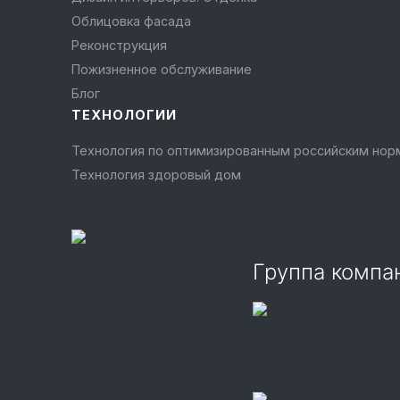
Облицовка фасада
Реконструкция
Пожизненное обслуживание
Блог
ТЕХНОЛОГИИ
Технология по оптимизированным российским но
Технология здоровый дом
Группа комп