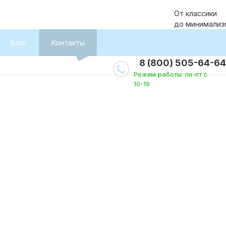
От классики
до минимализ
Блог
Контакты
8 (800) 505-64-64
Режим работы: пн-пт с
10-19