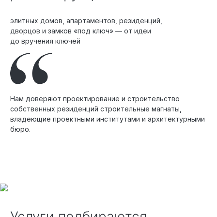
элитных домов, апартаментов, резиденций,
дворцов и замков «под ключ» — от идеи
до вручения ключей
Нам доверяют проектирование и строительство
собственных резиденций строительные магнаты,
владеющие проектными институтами и архитектурными
бюро.
Услуги подбираются