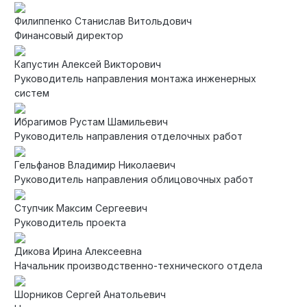
Филиппенко Станислав Витольдович
Финансовый директор
Капустин Алексей Викторович
Руководитель направления монтажа инженерных
систем
Ибрагимов Рустам Шамильевич
Руководитель направления отделочных работ
Гельфанов Владимир Николаевич
Руководитель направления облицовочных работ
Ступчик Максим Сергеевич
Руководитель проекта
Дикова Ирина Алексеевна
Начальник производственно-технического отдела
Шорников Сергей Анатольевич