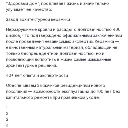
“Здоровый дом”, продлевает жизнь и значительно
улучшает ее качество.
Завод архитектурной керамики
Неразрушимые кровли и фасады с долговечностью 400
циклов, что подтверждено официальными заключениями
после проведения независимых экспертиз. Керамика —
единственный натуральный материал, обладающий не
только беспрецедентной долговечностью, но и
позволяющий воплотить в жизнь самые изысканные
архитектурные решения.
40+ лет опыта и экспертности
Обеспечиваем Заказчиков резиденциями нового
поколения — возможность эксплуатации до 100 лет без
капитального ремонта при правильном уходе.
1
2
3
4