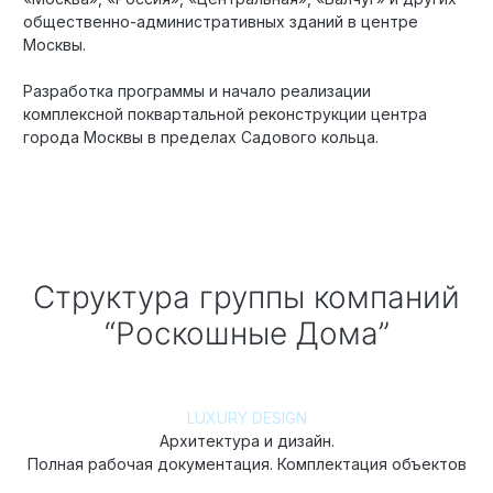
общественно-административных зданий в центре
Москвы.
Разработка программы и начало реализации
комплексной поквартальной реконструкции центра
города Москвы в пределах Садового кольца.
Структура группы компаний
“Роскошные Дома”
LUXURY DESIGN
Архитектура и дизайн.
Полная рабочая документация. Комплектация объектов