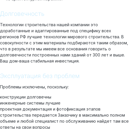
Долговечность
Технологии строительства нашей компании это
доработанные и адаптированные под специфику всех
регионов РФ лучшие технологии мирового строительства. В
совокупности с этим материалы подбираются таким образом,
что в результате мы имеем все основания говорить о
долговечности построенных нами зданий от 300 лет и выше.
Ваш дом-ваша стабильная инвестиция.
Эксплуатация без проблем
Проблемы исключены, поскольку:
конструкции долговечны
инженерные системы лучшие
проектная документация и фотофиксация этапов
строительства передается Заказчику в максимально полном
объеме и любой специалист по обслуживанию найдет там все
ответы на свои вопросы