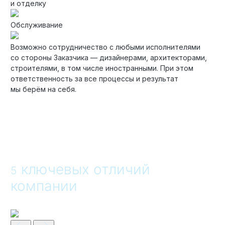
и отделку
Обслуживание
Возможно сотрудничество с любыми исполнителями
со стороны Заказчика — дизайнерами, архитекторами,
строителями, в том числе иностранными. При этом
ответственность за все процессы и результат
мы берём на себя.
ключевых отличий
5
компании