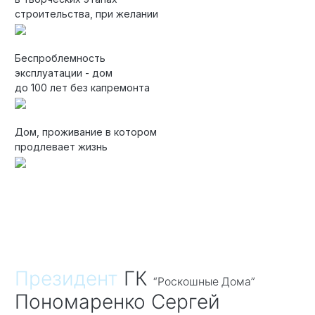
строительства, при желании
Беспроблемность
эксплуатации - дом
до 100 лет без капремонта
Дом, проживание в котором
продлевает жизнь
Президент
ГК
“Роскошные Дома”
Пономаренко Сергей