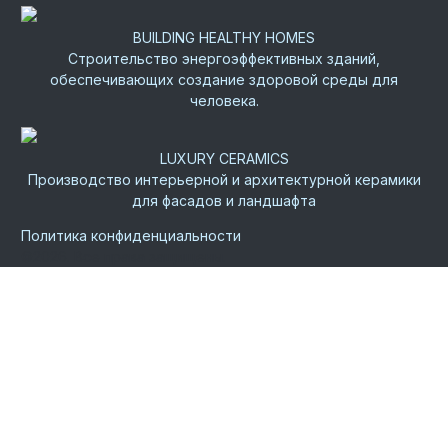
BUILDING HEALTHY HOMES
Строительство энергоэффективных зданий,
обеспечивающих создание здоровой среды для
человека.
LUXURY CERAMICS
Производство интерьерной и архитектурной керамики
для фасадов и ландшафта
Политика конфиденциальности
©
2026.
Все права защищены.