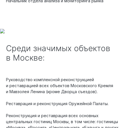
Начальник отдела анализа и мониторинга рынка
Среди значимых объектов
в Москве:
Руководство комплексной реконструкцией
и реставрацией всех объектов Московского Кремля
и Мавзолея Ленина (кроме Дворца съездов).
Реставрация и реконструкция Оружейной Палаты.
Реконструкция и реставрация всех основных
центральных гостиниц Москвы, в том числе: гостиницы
«Москва», «Россия», «Центральная», «Балчуг» и других