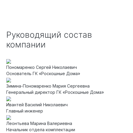
Руководящий состав
компании
Пономаренко Сергей Николаевич
Основатель ГК «Роскошные Дома»
Зимина-Пономаренко Мария Сергеевна
Генеральный директор ГК «Роскошные Дома»
Ивантей Василий Николаевич
Главный инженер
Леонтьева Марина Валериевна
Начальник отдела комплектации