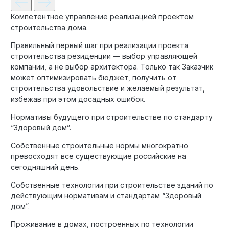
Компетентное управление реализацией проектом
строительства дома.
Правильный первый шаг при реализации проекта
строительства резиденции — выбор управляющей
компании, а не выбор архитектора. Только так Заказчик
может оптимизировать бюджет, получить от
строительства удовольствие и желаемый результат,
избежав при этом досадных ошибок.
Нормативы будущего при строительстве по стандарту
“Здоровый дом”.
Собственные строительные нормы многократно
превосходят все существующие российские на
сегодняшний день.
Собственные технологии при строительстве зданий по
действующим нормативам и стандартам “Здоровый
дом”.
Проживание в домах, построенных по технологии