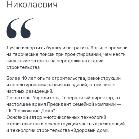
Николаевич
Лучше испортить бумагу и потратить больше времени
на творческие поиски при проектировании, чем нести
гигантские затраты на переделки на стадии
строительства.
Более 40 лет опыта строительства, реконструкции
и проектирования различных зданий, в том числе
частных резиденций.
Создатель, Учредитель, Генеральный директор, а в
настоящее время Президент семейной компании —
ГК “Роскошные Дома”.
Основной автор многочисленных технологий
строительства и реконструкции частных резиденций
и технологии строительства «Здоровый дом».