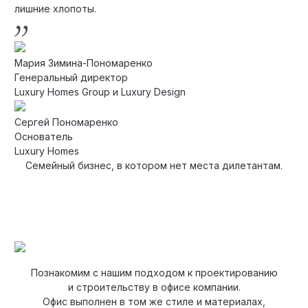
лишние хлопоты.
Мария Зимина-Пономаренко
Генеральный директор
Luxury Homes Group и Luxury Design
Сергей Пономаренко
Основатель
Luxury Homes
Семейный бизнес, в котором нет места дилетантам.
Познакомим с нашим подходом к проектированию
и строительству в офисе компании.
Офис выполнен в том же стиле и материалах,