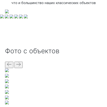
что и большинство наших классических объектов
Фото с объектов