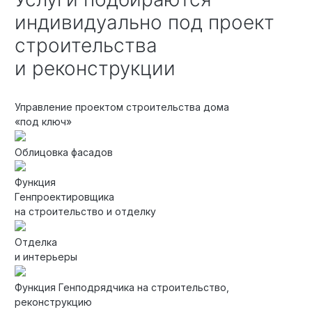
индивидуально под проект
строительства
и реконструкции
Управление проектом строительства дома
«под ключ»
Облицовка фасадов
Функция
Генпроектировщика
на строительство и отделку
Отделка
и интерьеры
Функция Генподрядчика на строительство,
реконструкцию