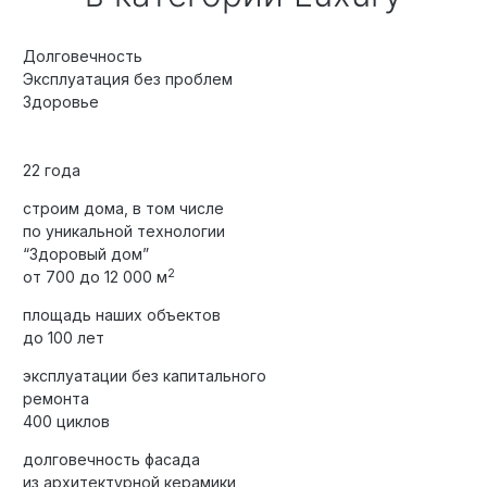
Долговечность
Эксплуатация без проблем
Здоровье
22 года
строим дома, в том числе
по уникальной технологии
“Здоровый дом”
2
от 700 до 12 000 м
площадь наших объектов
до 100 лет
эксплуатации без капитального
ремонта
400 циклов
долговечность фасада
из архитектурной керамики