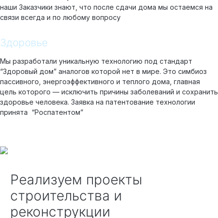
наши Заказчики знают, что после сдачи дома мы остаемся на
связи всегда и по любому вопросу
Здоровье
Мы разработали уникальную технологию под стандарт
“Здоровый дом” аналогов которой нет в мире. Это симбиоз
пассивного, энергоэффективного и теплого дома, главная
цель которого — исключить причины заболеваний и сохранить
здоровье человека. Заявка на патентование технологии
принята “Роспатентом”
Реализуем проекты
строительства и
реконструкции