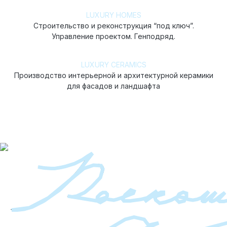
LUXURY HOMES
Строительство и реконструкция “под ключ”.
Управление проектом. Генподряд.
LUXURY CERAMICS
Производство интерьерной и архитектурной керамики
для фасадов и ландшафта