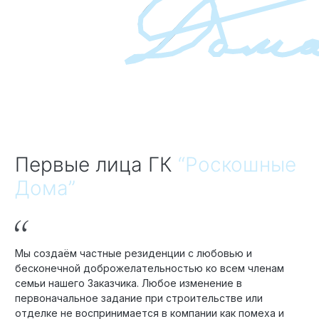
Первые лица ГК
“Роскошные
Дома”
Мы создаём частные резиденции с любовью и
бесконечной доброжелательностью ко всем членам
семьи нашего Заказчика. Любое изменение в
первоначальное задание при строительстве или
отделке не воспринимается в компании как помеха и