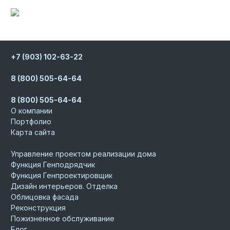
Записаться на встречу к директору
+7 (903) 102-63-22
Телефон для партнеров
8 (800) 505-64-64
Телефон для заказчиков
8 (800) 505-64-64
О компании
Портфолио
Карта сайта
Услуги
Управление проектом реализации дома
Функция Генподрядчик
Функция Генпроектировщик
Дизайн интерьеров. Отделка
Облицовка фасада
Реконструкция
Пожизненное обслуживание
Блог