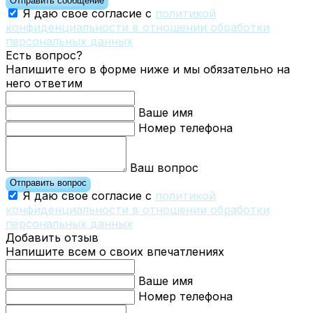
Отправить сообщение
Я даю свое согласие с
политикой
конфиденциальности в отношении обработки
персональных данных
Есть вопрос?
Напишите его в форме ниже и мы обязательно на
него ответим
Ваше имя
Номер телефона
Ваш вопрос
Отправить вопрос
Я даю свое согласие с
политикой
конфиденциальности в отношении обработки
персональных данных
Добавить отзыв
Напишите всем о своих впечатлениях
Ваше имя
Номер телефона