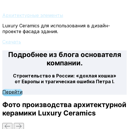
Архитектурные элементы
Luxury Ceramics для использования в дизайн-
проекте фасада здания.
Скачать
Подробнее из блога основателя
компании.
Строительство в России: «дохлая кошка»
от Европы и трагическая ошибка Петра I.
Перейти
Фото производства архитектурной
керамики Luxury Ceramics