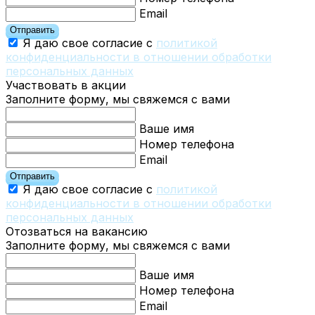
Email
Отправить
Я даю свое согласие с
политикой
конфиденциальности в отношении обработки
персональных данных
Участвовать в акции
Заполните форму, мы свяжемся с вами
Ваше имя
Номер телефона
Email
Отправить
Я даю свое согласие с
политикой
конфиденциальности в отношении обработки
персональных данных
Отозваться на вакансию
Заполните форму, мы свяжемся с вами
Ваше имя
Номер телефона
Email