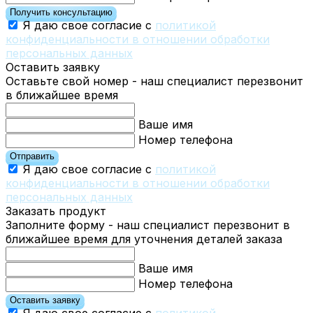
Получить консультацию
Я даю свое согласие с
политикой
конфиденциальности в отношении обработки
персональных данных
Оставить заявку
Оставьте свой номер - наш специалист перезвонит
в ближайшее время
Ваше имя
Номер телефона
Отправить
Я даю свое согласие с
политикой
конфиденциальности в отношении обработки
персональных данных
Заказать продукт
Заполните форму - наш специалист перезвонит в
ближайшее время для уточнения деталей заказа
Ваше имя
Номер телефона
Оставить заявку