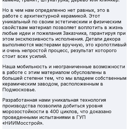
Но в чем нам определенно нет равных, это в
работе с архитектурной керамикой. Этот
уникальный по своим эстетическим и физическим
свойствам материал позволяет воплотить в жизнь
любые идеи и пожелания Заказчика, гарантируя при
этом эксклюзивность исполнения. Детали декора
выполняются мастерами вручную, это кропотливый
и очень непростой процесс, результат которого
стоит всех усилий.
Наша мобильность и неограниченные возможности
в работе с этим материалом обусловлены в
большей степени тем, что мы владеем собственным
керамическим заводом, расположенным в
Подмосковье.
Разработанная нами уникальная технология
производства позволила добиться уровня
морозостойкости в 400 циклов, что доказано
проведенными испытаниями в ГУП
«НИИМосстрой».