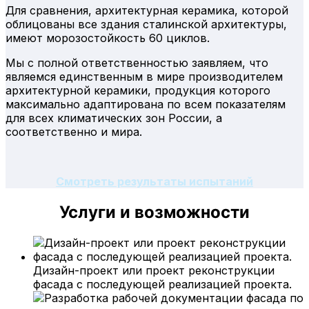
Для сравнения, архитектурная керамика, которой
облицованы все здания сталинской архитектуры,
имеют морозостойкость 60 циклов.
Мы с полной ответственностью заявляем, что
являемся единственным в мире производителем
архитектурной керамики, продукция которого
максимально адаптирована по всем показателям
для всех климатических зон России, а
соответственно и мира.
Смотреть результаты испытаний
Услуги и возможности
Дизайн-проект или проект реконструкции
фасада с последующей реализацией проекта.