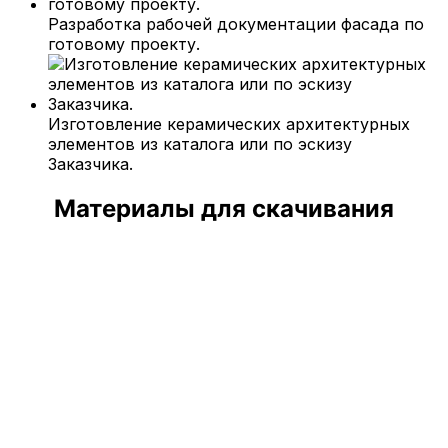
Разработка рабочей документации фасада по
готовому проекту.
Изготовление керамических архитектурных
элементов из каталога или по эскизу
Заказчика.
Материалы для скачивания