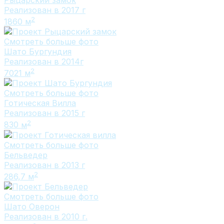
Реализован в 2017 г
2
1860
м
Смотреть больше фото
Шато Бургундия
Реализован в 2014г
2
7021
м
Смотреть больше фото
Готическая Вилла
Реализован в 2015 г
2
830
м
Смотреть больше фото
Бельведер
Реализован в 2013 г
2
286,7
м
Смотреть больше фото
Шато Оверон
Реализован в 2010 г.