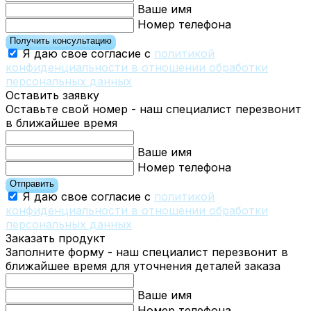
Ваше имя
Номер телефона
Получить консультацию
Я даю свое согласие с
политикой
конфиденциальности в отношении обработки
персональных данных
Оставить заявку
Оставьте свой номер - наш специалист перезвонит
в ближайшее время
Ваше имя
Номер телефона
Отправить
Я даю свое согласие с
политикой
конфиденциальности в отношении обработки
персональных данных
Заказать продукт
Заполните форму - наш специалист перезвонит в
ближайшее время для уточнения деталей заказа
Ваше имя
Номер телефона