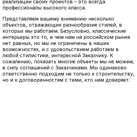
реализации своих проектов – это всегда
профессионалы высокого класса.
Представляем вашему вниманию несколько
объектов, отражающих разнообразие стилей, в
которых мы работаем. Безусловно, классические
интерьеры это то, в чем нам на российском рынке
нет равных, но мы не ограничены в наших
возможностях, и с удовольствием работаем в
любой стилистике, интересной Заказчику. К
сожалению, показать многие объекты мы не можем,
в силу соглашений с Заказчиками. Мы одинаково
ответственно подходим не только к строительству,
но и к договоренностям с теми, кто нам доверяет.