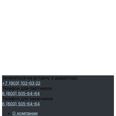
Записаться на встречу к директору
+7 (903) 102-63-22
Телефон для партнеров
8 (800) 505-64-64
Телефон для заказчиков
8 (800) 505-64-64
О компании