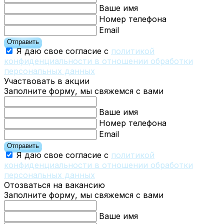
Ваше имя
Номер телефона
Email
Отправить
Я даю свое согласие с
политикой
конфиденциальности в отношении обработки
персональных данных
Участвовать в акции
Заполните форму, мы свяжемся с вами
Ваше имя
Номер телефона
Email
Отправить
Я даю свое согласие с
политикой
конфиденциальности в отношении обработки
персональных данных
Отозваться на вакансию
Заполните форму, мы свяжемся с вами
Ваше имя