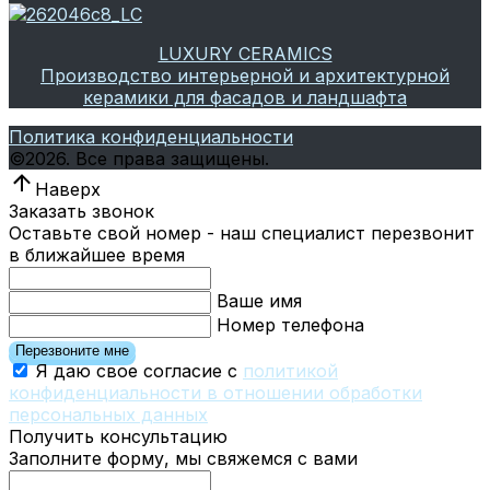
LUXURY CERAMICS
Производство интерьерной и архитектурной
керамики для фасадов и ландшафта
Политика конфиденциальности
©
2026.
Все права защищены.
Наверх
Заказать звонок
Оставьте свой номер - наш специалист перезвонит
в ближайшее время
Ваше имя
Номер телефона
Перезвоните мне
Я даю свое согласие с
политикой
конфиденциальности в отношении обработки
персональных данных
Получить консультацию
Заполните форму, мы свяжемся с вами