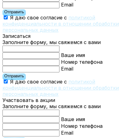
Email
Отправить
Я даю свое согласие с
политикой
конфиденциальности в отношении обработки
персональных данных
Записаться
Заполните форму, мы свяжемся с вами
Ваше имя
Номер телефона
Email
Отправить
Я даю свое согласие с
политикой
конфиденциальности в отношении обработки
персональных данных
Участвовать в акции
Заполните форму, мы свяжемся с вами
Ваше имя
Номер телефона
Email