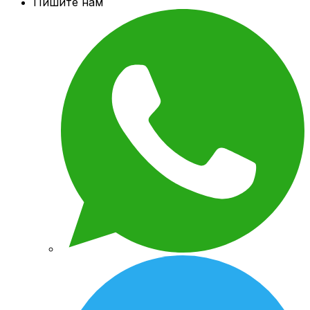
Пишите нам