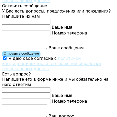
персональных данных
Оставить сообщение
У Вас есть вопросы, предложения или пожелания?
Напишите их нам
Ваше имя
Номер телефона
Ваше сообщение
Отправить сообщение
Я даю свое согласие с
политикой
конфиденциальности в отношении обработки
персональных данных
Есть вопрос?
Напишите его в форме ниже и мы обязательно на
него ответим
Ваше имя
Номер телефона
Ваш вопрос