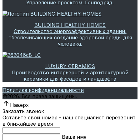
Управление проектом. Генподряд.
BUILDING HEALTHY HOMES
Строительство энергоэффективных зданий,
обеспечивающих создание здоровой среды для
человека.
LUXURY CERAMICS
Производство интерьерной и архитектурной
керамики для фасадов и ландшафта
Политика конфиденциальности
©
2026.
Все права защищены.
Наверх
Заказать звонок
Оставьте свой номер - наш специалист перезвонит
в ближайшее время
Ваше имя