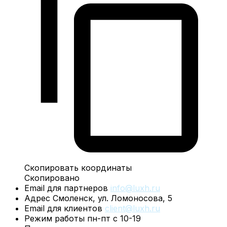
Скопировать координаты
Скопировано
Email для партнеров
info@luxh.ru
Адрес
Смоленск,
ул. Ломоносова, 5
Email для клиентов
client@luxh.ru
Режим работы
пн-пт с 10-19