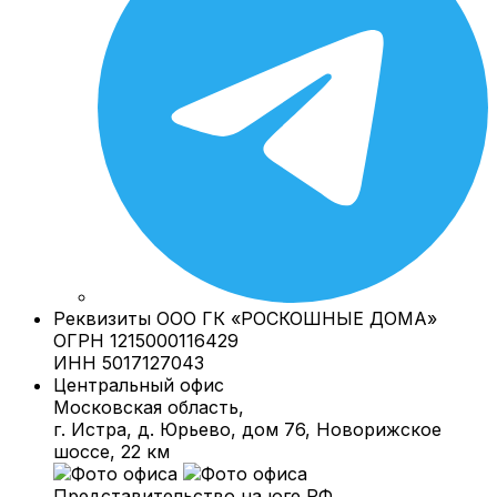
Реквизиты
ООО ГК «РОСКОШНЫЕ ДОМА»
ОГРН 1215000116429
ИНН 5017127043
Центральный офис
Московская область,
г. Истра, д. Юрьево, дом 76, Новорижское
шоссе, 22 км
Представительство на юге РФ