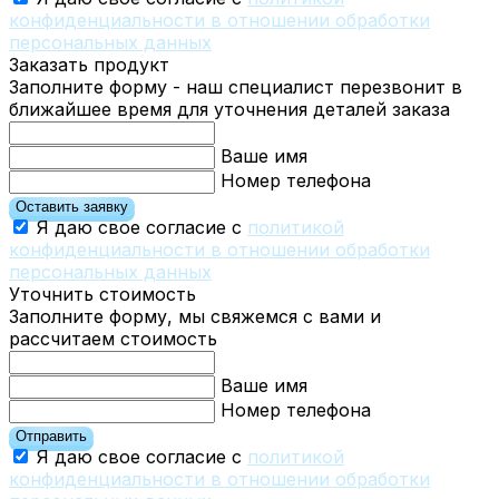
конфиденциальности в отношении обработки
персональных данных
Заказать продукт
Заполните форму - наш специалист перезвонит в
ближайшее время для уточнения деталей заказа
Ваше имя
Номер телефона
Оставить заявку
Я даю свое согласие с
политикой
конфиденциальности в отношении обработки
персональных данных
Уточнить стоимость
Заполните форму, мы свяжемся с вами и
рассчитаем стоимость
Ваше имя
Номер телефона
Отправить
Я даю свое согласие с
политикой
конфиденциальности в отношении обработки