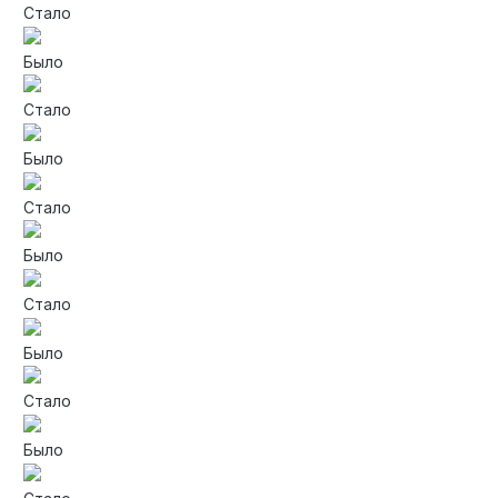
Стало
Было
Стало
Было
Стало
Было
Стало
Было
Стало
Было