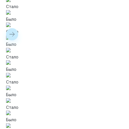
Стало
Было
Стало
Было
Стало
Было
Стало
Было
Стало
Было