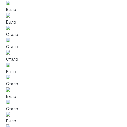
Было
Было
Стало
Стало
Стало
Было
Стало
Было
Стало
Было