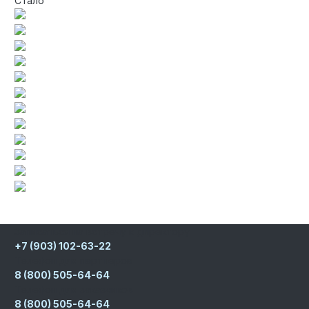
Стало
Записаться на встречу к директору
+7 (903) 102-63-22
Телефон для партнеров
8 (800) 505-64-64
Телефон для заказчиков
8 (800) 505-64-64