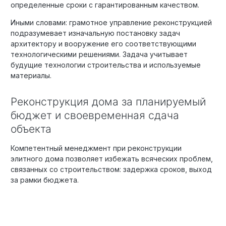
определенные сроки с гарантированным качеством.
Иными словами: грамотное управление реконструкцией
подразумевает изначальную постановку задач
архитектору и вооружение его соответствующими
технологическими решениями. Задача учитывает
будущие технологии строительства и используемые
материалы.
Реконструкция дома за планируемый
бюджет и своевременная сдача
объекта
Компетентный менеджмент при реконструкции
элитного дома позволяет избежать всяческих проблем,
связанных со строительством: задержка сроков, выход
за рамки бюджета.