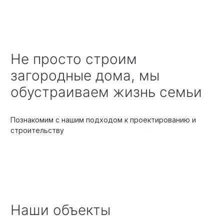
Не просто строим
загородные дома, мы
обустраиваем жизнь семьи
Познакомим с нашим подходом к проектированию и
строительству
Наши объекты