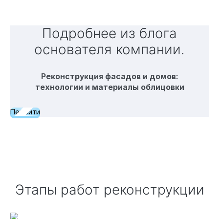
Подробнее из блога
основателя компании.
Реконструкция фасадов и домов:
технологии и материалы облицовки
Перейти
Этапы работ реконструкции