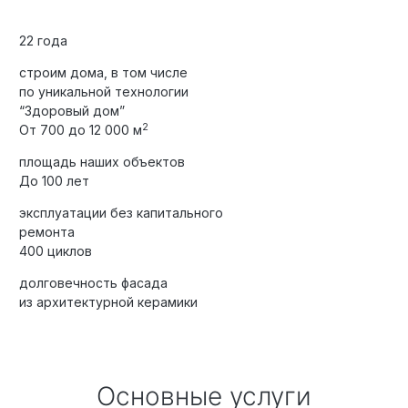
22 года
строим дома, в том числе
по уникальной технологии
“Здоровый дом”
2
От 700 до 12 000 м
площадь наших объектов
До 100 лет
эксплуатации без капитального
ремонта
400 циклов
долговечность фасада
из архитектурной керамики
Основные услуги