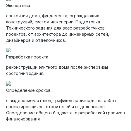
Экспертиза
состояния дома, фундамента, ограждающих
конструкций, систем инженерии. Подготовка
Технического задания для всех разработчиков
проектов, от архитектора до инженерных сетей,
дизайнеров и отделочников.
Разработка проекта
реконструкции элитного дома после экспертизы
состояния здания.
Определение сроков,
с выделением этапов, графиков производства работ
проектировщиков, строителей и отделочников.
Определение общего бюджета, с разработкой графиков
финансирования.