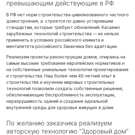
превышающим действующие в РФ
В РФ нет норм строительства цивилизованного частного
домостроения, а строятся по давно устаревшим
стандартам, которые требуют обновлений. Касаемо
зарубежных технологий строительства — их нельзя
применять в условиях российского климата и
менталитета российского Заказчика без адаптации.
Реализуем проекты реконструкции домов, опираясь на
самые высокие требования европейских нормативов и
на собственные уникальные технологии проектирования
и строительства. Наш более чем 40-летний опыт в
строительстве и изучении мировых строительных
технологий позволили создать собственные решения,
обеспечивающие беспроблемность эксплуатации,
неразрушимость зданий и создание идеальной
внутренней среды для здоровья живущих в доме.
По желанию заказчика реализуем
авторскую технологию “Здоровый дом”