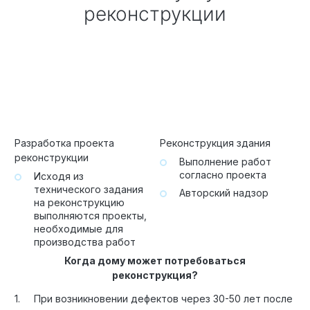
реконструкции
Разработка проекта
Реконструкция здания
реконструкции
Выполнение работ
согласно проекта
Исходя из
технического задания
Авторский надзор
на реконструкцию
выполняются проекты,
необходимые для
производства работ
Когда дому может потребоваться
реконструкция?
При возникновении дефектов через 30-50 лет после