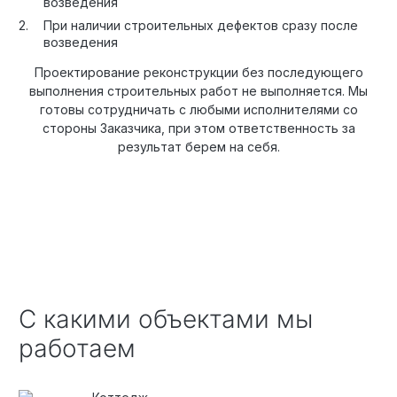
возведения
При наличии строительных дефектов сразу после
возведения
Проектирование реконструкции без последующего
выполнения строительных работ не выполняется. Мы
готовы сотрудничать с любыми исполнителями со
стороны Заказчика, при этом ответственность за
результат берем на себя.
С какими объектами мы
работаем