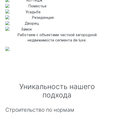
Коттедж
Поместье
Усадьба
Резиденция
Дворец
Замок
Работаем с объектами частной загородной
недвижимости сегмента de luxe.
Уникальность нашего
подхода
Строительство по нормам