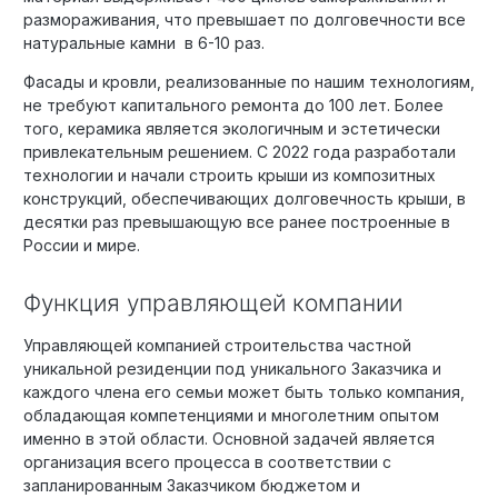
размораживания, что превышает по долговечности все
натуральные камни в 6-10 раз.
Фасады и кровли, реализованные по нашим технологиям,
не требуют капитального ремонта до 100 лет. Более
того, керамика является экологичным и эстетически
привлекательным решением. С 2022 года разработали
технологии и начали строить крыши из композитных
конструкций, обеспечивающих долговечность крыши, в
десятки раз превышающую все ранее построенные в
России и мире.
Функция управляющей компании
Управляющей компанией строительства частной
уникальной резиденции под уникального Заказчика и
каждого члена его семьи может быть только компания,
обладающая компетенциями и многолетним опытом
именно в этой области. Основной задачей является
организация всего процесса в соответствии с
запланированным Заказчиком бюджетом и