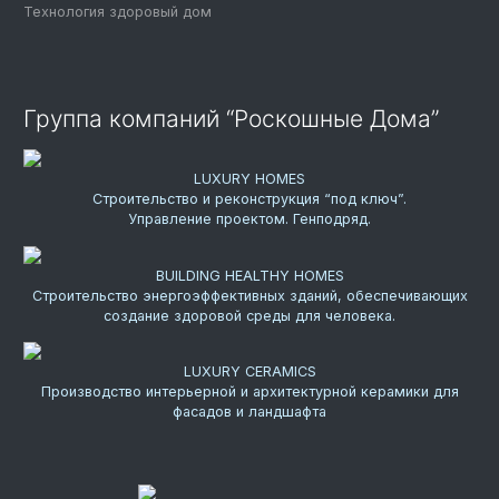
Технология здоровый дом
Группа компаний “Роскошные Дома”
LUXURY HOMES
Строительство и реконструкция “под ключ”.
Управление проектом. Генподряд.
BUILDING HEALTHY HOMES
Строительство энергоэффективных зданий, обеспечивающих
создание здоровой среды для человека.
LUXURY CERAMICS
Производство интерьерной и архитектурной керамики для
фасадов и ландшафта