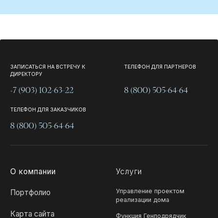
ЗАПИСАТЬСЯ НА ВСТРЕЧУ К
ТЕЛЕФОН ДЛЯ ПАРТНЕРОВ
ДИРЕКТОРУ
+7 (903) 102-63-22
8 (800) 505-64-64
ТЕЛЕФОН ДЛЯ ЗАКАЗЧИКОВ
8 (800) 505-64-64
О компании
Услуги
Управление проектом
Портфолио
реализации дома
Карта сайта
Функция Генподрядчик