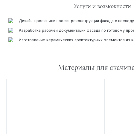
Услуги и возможности
Дизайн-проект или проект реконструкции фасада с послед
Разработка рабочей документации фасада по готовому прое
Изготовление керамических архитектурных элементов из ка
Материалы для скачив