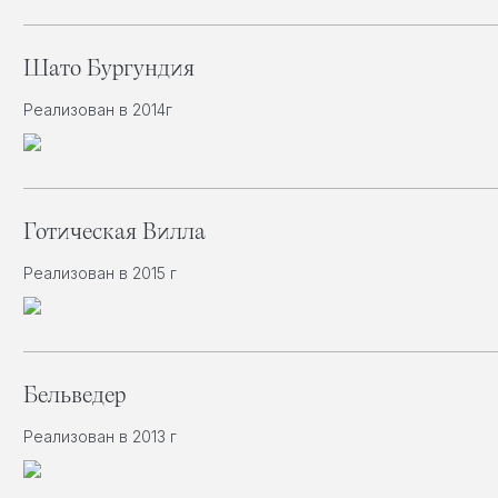
Шато Бургундия
Реализован в 2014г
Готическая Вилла
Реализован в 2015 г
Бельведер
Реализован в 2013 г