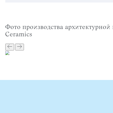
Фото производства архитектурной керамики Luxury
Ceramics