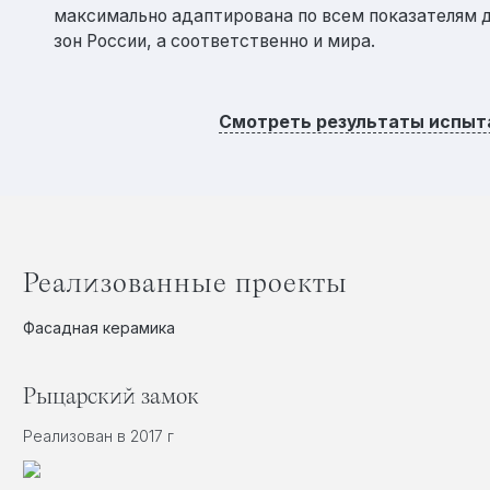
максимально адаптирована по всем показателям д
зон России, а соответственно и мира.
Смотреть результаты испыт
Реализованные проекты
Фасадная керамика
Рыцарский замок
Реализован в 2017 г