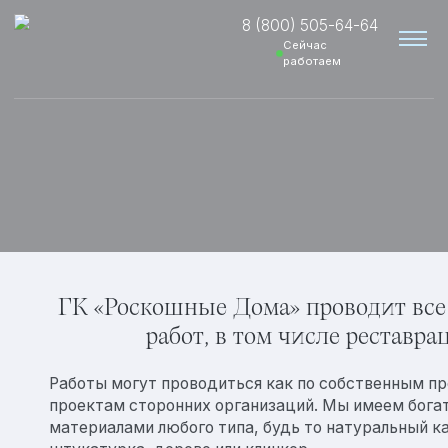
8 (800) 505-64-64
Сейчас
работаем
ГК «Роскошные Дома» проводит вс
работ, в том числе реставр
Вакансии
Работы могут проводиться как по собственным про
проектам сторонних организаций. Мы имеем бога
материалами любого типа, будь то натуральный ка