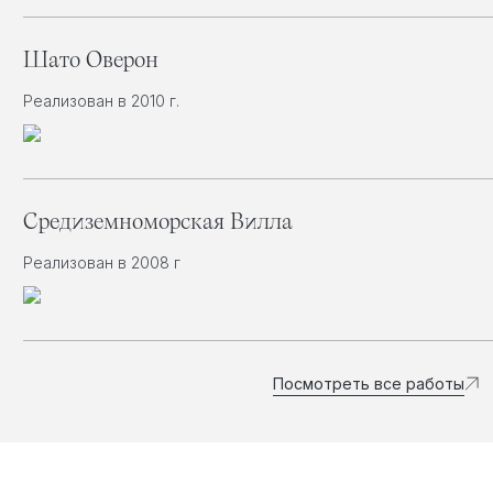
Шато Оверон
Реализован в 2010 г.
Средиземноморская Вилла
Реализован в 2008 г
Посмотреть все работы