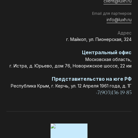
client@luxh.ru
Email для партнеров
info@luxh.ru
Адрес
г. Майкоп
,
ул. Пионерская, 324
Центральный офис
Московская область,
г. Истра, д. Юрьево, дом 76, Новорижское шоссе, 22 км
Представительство на юге РФ
Республика Крым, г. Керчь, ул. 12 Апреля 1961 года, д. 1Г
+7(903)136-19-85