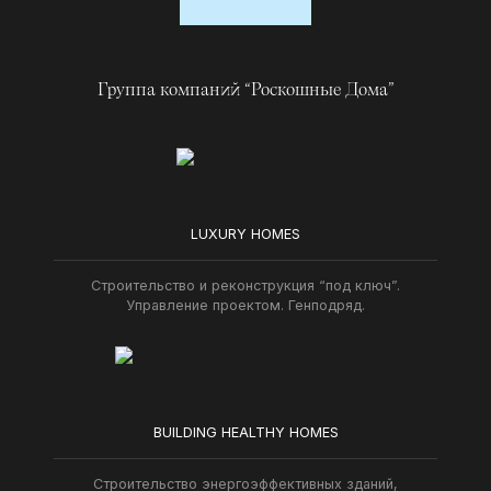
Группа компаний “Роскошные Дома”
LUXURY HOMES
Строительство и реконструкция “под ключ”.
Управление проектом. Генподряд.
BUILDING HEALTHY HOMES
Строительство энергоэффективных зданий,