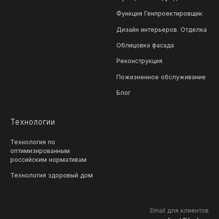
Функция Генпроектировщик
Дизайн интерьеров. Отделка
Облицовка фасада
Реконструкция
Пожизненное обслуживание
Блог
Технологии
Технология по
оптимизированным
российским нормативам
Технология здоровый дом
Email для клиентов