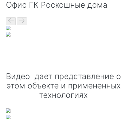
офис ГК Роскошные дома
Видео дает представление о
этом объекте и примененных
технологиях