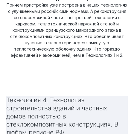
Причем пристройка уже построена в наших технологиях
с улучшенными российскими нормами. А реконструкция
со сносом жилой части – по третьей технологии с
каркасом, теплотехнической наружной стеной и
конструкциями французского мансардного этажа в
стеклокомпозитных конструкциях. Что обеспечивает
нулевые теплопотери через замкнутую
теплотехническую оболочку здания. Что гораздо
эффективней и экономичней, чем в Технологиях 1 и 2.
Технология 4. Технология
строительства зданий и частных
домов полностью в
стеклокомпозитных конструкциях. В
любом регионе РФ