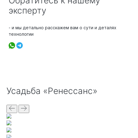
Обратитесь к нашему
эксперту
- и мы детально расскажем вам о сути и деталях
технологии
Усадьба «Ренессанс»