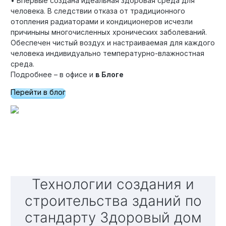
• Впервые создана идеальная здоровая среда для
человека. В следствии отказа от традиционного
отопления радиаторами и кондиционеров исчезли
причиныны многочисленных хронических заболеваний.
Обеспечен чистый воздух и настраиваемая для каждого
человека индивидуально температурно-влажностная
среда.
Подробнее – в офисе и
в Блоге
Перейти в блог
Технологии создания и
строительства зданий по
стандарту Здоровый дом