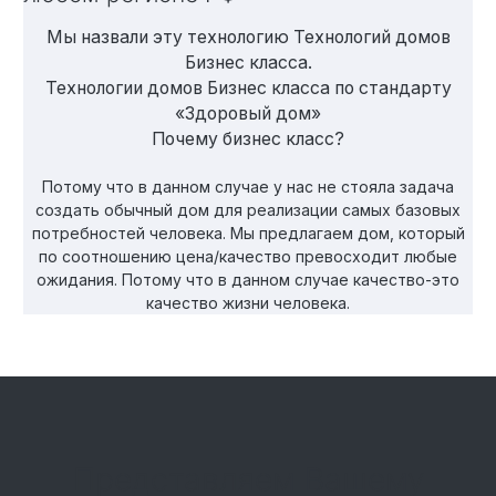
Мы назвали эту технологию Технологий домов
Бизнес класса.
Технологии домов Бизнес класса по стандарту
«Здоровый дом»
Почему бизнес класс?
Потому что в данном случае у нас не стояла задача
создать обычный дом для реализации самых базовых
потребностей человека. Мы предлагаем дом, который
по соотношению цена/качество превосходит любые
ожидания. Потому что в данном случае качество-это
качество жизни человека.
Представляем Вашему