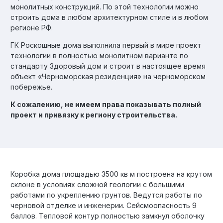
монолитных конструкций. По этой технологии можно
строить дома в любом архитектурном стиле и в любом
регионе РФ.
ГК Роскошные дома выполнила первый в мире проект
технологии в полностью монолитном варианте по
стандарту Здоровый дом и строит в настоящее время
объект «Черноморская резиденция» на черноморском
побережье.
К сожалению, не имеем права показывать полный
проект и привязку к региону строительства.
Коробка дома площадью 3500 кв м построена на крутом
склоне в условиях сложной геологии с большими
работами по укреплению грунтов. Ведутся работы по
черновой отделке и инженерии. Сейсмоопасность 9
баллов. Тепловой контур полностью замкнул оболочку