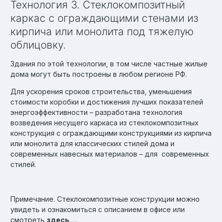
Технология 3. Стеклокомпозитный
каркас с ограждающими стенами из
кирпича или монолита под тяжелую
облицовку.
Здания по этой технологии, в том числе частные жилые
дома могут быть построены в любом регионе РФ.
Для ускорения сроков строительства, уменьшения
стоимости коробки и достижения лучших показателей
энергоэффективности – разработана технология
возведения несущего каркаса из стеклокомпозитных
конструкция с ограждающими конструкциями из кирпича
или монолита для классических стилей дома и
современных навесных материалов – для современных
стилей.
Примечание. Стеклокомпозитные конструкции можно
увидеть и ознакомиться с описанием в офисе или
смотреть
здесь
…..