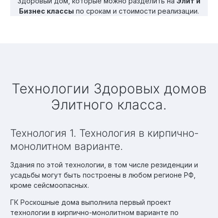
Здоровый дом, которые можно разделить на
Элит и
Бизнес классы
по срокам и стоимости реализации.
Технологии Здоровых домов
Элитного класса.
Технология 1. Технология в кирпично-
монолитном варианте.
Здания по этой технологии, в том числе резиденции и
усадьбы могут быть построены в любом регионе РФ,
кроме сейсмоопасных.
ГК Роскошные дома выполнила первый проект
технологии в кирпично-монолитном варианте по