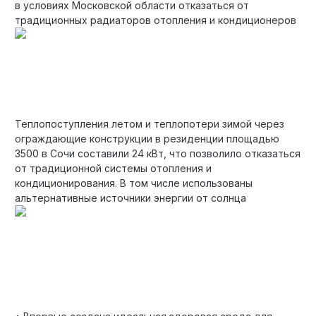
в условиях Московской области отказаться от
традиционных радиаторов отопления и кондиционеров
Теплопоступления летом и теплопотери зимой через
ограждающие конструкции в резиденции площадью
3500 в Сочи составили 24 кВт, что позволило отказаться
от традиционной системы отопления и
кондиционирования. В том числе использованы
альтернативные источники энергии от солнца