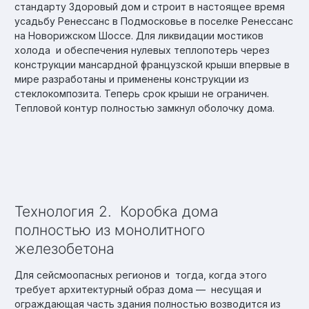
стандарту Здоровый дом и строит в настоящее время
усадьбу Ренессанс в Подмосковье в поселке Ренессанс
на Новорижском Шоссе. Для ликвидации мостиков
холода и обеспечения нулевых теплопотерь через
конструкции мансардной французской крыши впервые в
мире разработаны и применены конструкции из
стеклокомпозита. Теперь срок крыши не ограничен.
Тепловой контур полностью замкнул оболочку дома.
Технология 2. Коробка дома
полностью из монолитного
железобетона
Для сейсмоопасных регионов и тогда, когда этого
требует архитектурный образ дома — несущая и
ограждающая часть здания полностью возводится из