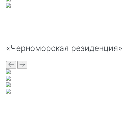
«Черноморская резиденция»