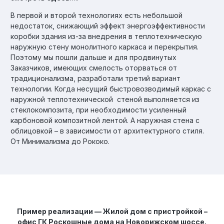
В первой и второй технологиях есть небольшой
недостаток, снижающий эффект энергоэффективности
коробки здания из-за внедрения в теплотехническую
наружную стену монолитного каркаса и перекрытия.
Поэтому мы пошли дальше и для продвинутых
Заказчиков, имеющих смелость оторваться от
традиционализма, разработали третий вариант
технологии. Когда несущий быстровозводимый каркас с
наружной теплотехнической стеной выполняется из
стеклокомпозита, при необходимости усиленный
карбоновой композитной лентой. А наружная стена с
облицовкой – в зависимости от архитектурного стиля.
От Минимализма до Рококо.
Пример реализации — Жилой дом с пристройкой –
офис ГК Роскошные дома на Новорижском шоссе.