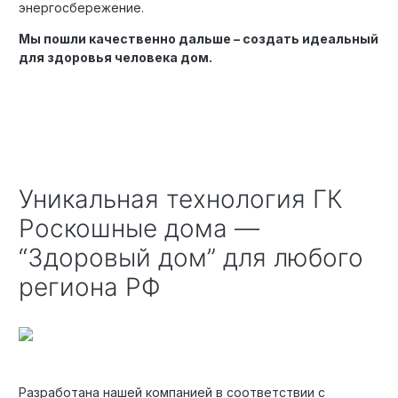
энергосбережение.
Мы пошли качественно дальше – создать идеальный
для здоровья человека дом.
Уникальная технология ГК
Роскошные дома —
“Здоровый дом” для любого
региона РФ
Разработана нашей компанией в соответствии с