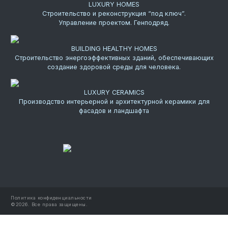
LUXURY HOMES
Строительство и реконструкция “под ключ”.
Управление проектом. Генподряд.
BUILDING HEALTHY HOMES
Строительство энергоэффективных зданий, обеспечивающих
создание здоровой среды для человека.
LUXURY CERAMICS
Производство интерьерной и архитектурной керамики для
фасадов и ландшафта
Политика конфиденциальности
©
2026.
Все права защищены.