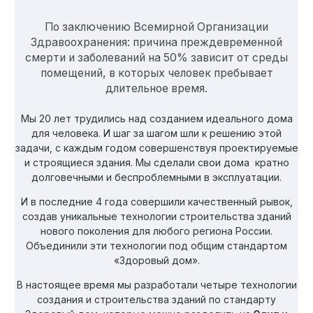
По заключению Всемирной Организации
Здравоохранения: причина преждевременной
смерти и заболеваний на 50% зависит от среды
помещений, в которых человек пребывает
длительное время.
Мы 20 лет трудились над созданием идеального дома
для человека. И шаг за шагом шли к решению этой
задачи, с каждым годом совершенствуя проектируемые
и строящиеся здания. Мы сделали свои дома кратно
долговечными и беспроблемными в эксплуатации.
И в последние 4 года совершили качественный рывок,
создав уникальные технологии строительства зданий
нового поколения для любого региона России.
Объединили эти технологии под общим стандартом
«Здоровый дом».
В настоящее время мы разработали четыре технологии
создания и строительства зданий по стандарту