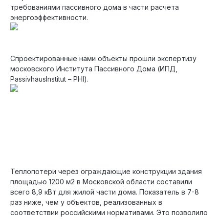
требованиями пассивного дома в части расчета
энергоэффективности.
Спроектированные нами объекты прошли экспертизу
московского Института Пассивного Дома (ИПД,
PassivhausInstitut – PHI).
Теплопотери через ограждающие конструкции здания
площадью 1200 м2 в Московской области составили
всего 8,9 кВт для жилой части дома. Показатель в 7-8
раз ниже, чем у объектов, реализованных в
соответствии российскими нормативами. Это позволило