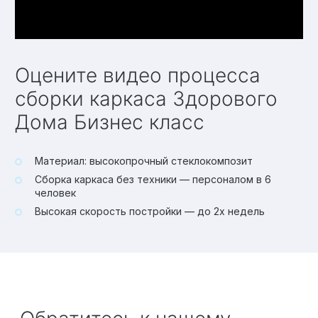
Оцените видео процесса
сборки каркаса Здорового
Дома Бизнес класс
Материал: высокопрочный стеклокомпозит
Сборка каркаса без техники — персоналом в 6
человек
Высокая скорость постройки — до 2х недель