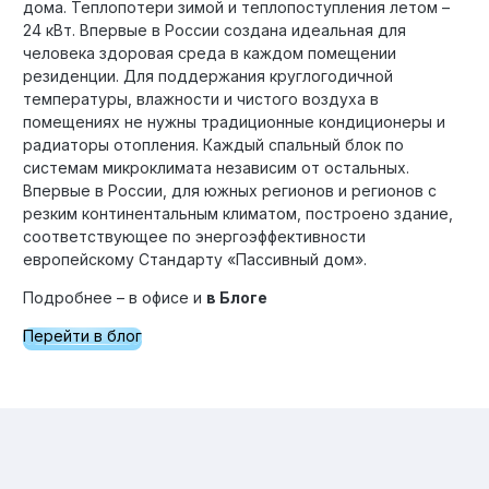
дома. Теплопотери зимой и теплопоступления летом –
24 кВт. Впервые в России создана идеальная для
человека здоровая среда в каждом помещении
резиденции. Для поддержания круглогодичной
температуры, влажности и чистого воздуха в
помещениях не нужны традиционные кондиционеры и
радиаторы отопления. Каждый спальный блок по
системам микроклимата независим от остальных.
Впервые в России, для южных регионов и регионов с
резким континентальным климатом, построено здание,
соответствующее по энергоэффективности
европейскому Стандарту «Пассивный дом».
Подробнее – в офисе и
в Блоге
Перейти в блог