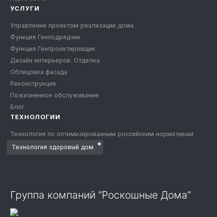
УСЛУГИ
Управление проектом реализации дома
Функция Генподрядчик
Функция Генпроектировщик
Дизайн интерьеров. Отделка
Облицовка фасада
Реконструкция
Пожизненное обслуживание
Блог
ТЕХНОЛОГИИ
Технология по оптимизированным российским нормативам
Технология здоровый дом
Группа компаний “Роскошные Дома”