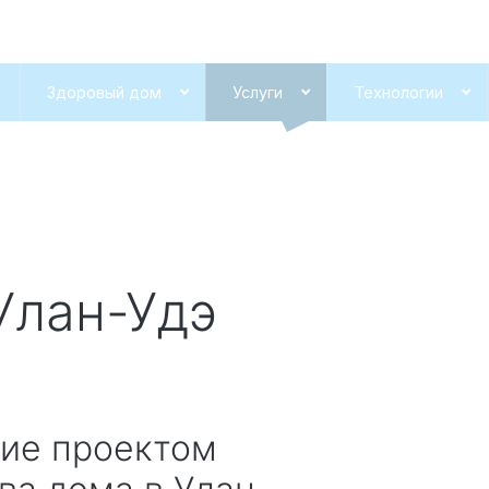
Здоровый дом
Услуги
Технологии
Улан-Удэ