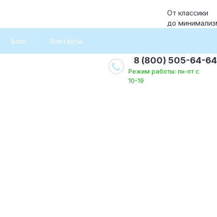
От классики
до минимализ
Блог
Контакты
8 (800) 505-64-64
Режим работы: пн-пт с
10-19