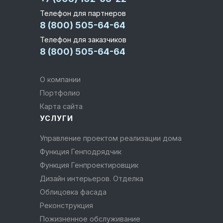
Телефон для партнеров
8 (800) 505-64-64
Телефон для заказчиков
8 (800) 505-64-64
О компании
Портфолио
Карта сайта
УСЛУГИ
Управление проектом реализации дома
Функция Генподрядчик
Функция Генпроектировщик
Дизайн интерьеров. Отделка
Облицовка фасада
Реконструкция
Пожизненное обслуживание