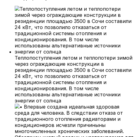
Теплопоступления летом и теплопотери зимой
через ограждающие конструкции в
резиденции площадью 3500 в Сочи составили
24 кВт, что позволило отказаться от
традиционной системы отопления и
кондиционирования. В том числе
использованы альтернативные источники
энергии от солнца