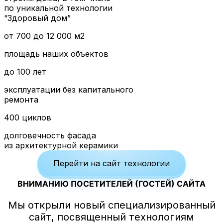
по уникальной технологии
“Здоровый дом”
от 700 до 12 000 м2
площадь наших объектов
до 100 лет
эксплуатации без капитального
ремонта
400 циклов
долговечность фасада
из архитектурной керамики
Перейти на сайт технологии
ВНИМАНИЮ ПОСЕТИТЕЛЕЙ (ГОСТЕЙ) САЙТА
Мы открыли новый специализированный
сайт, посвященный технологиям