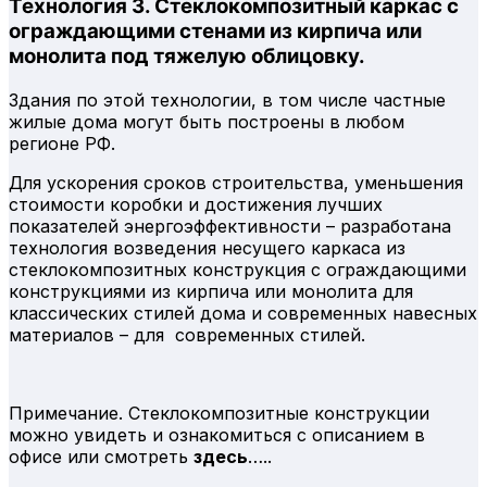
Технология 3. Стеклокомпозитный каркас с
ограждающими стенами из кирпича или
монолита под тяжелую облицовку.
Здания по этой технологии, в том числе частные
жилые дома могут быть построены в любом
регионе РФ.
Для ускорения сроков строительства, уменьшения
стоимости коробки и достижения лучших
показателей энергоэффективности – разработана
технология возведения несущего каркаса из
стеклокомпозитных конструкция с ограждающими
конструкциями из кирпича или монолита для
классических стилей дома и современных навесных
материалов – для современных стилей.
Примечание. Стеклокомпозитные конструкции
можно увидеть и ознакомиться с описанием в
офисе или смотреть
здесь
…..