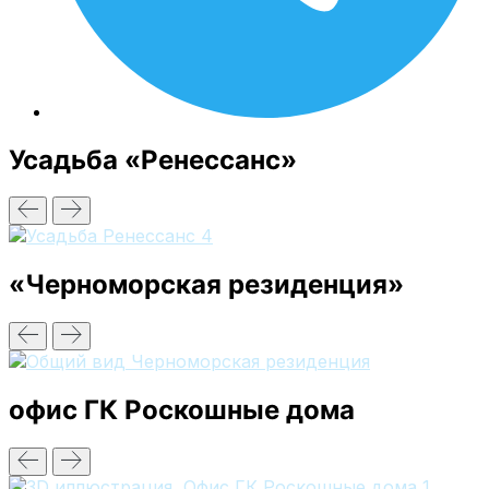
Усадьба «Ренессанс»
«Черноморская резиденция»
офис ГК Роскошные дома