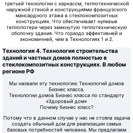
третьей технологии с каркасом, теплотехнической
наружной стеной и конструкциями французского
мансардного этажа в стеклокомпозитных
конструкциях. Что обеспечивает нулевые
теплопотери через замкнутую теплотехническую
оболочку здания. Что гораздо эффективней и
экономичней, чем в Технологиях 1 и 2.
Технология 4. Технология строительства
зданий и частных домов полностью в
стеклокомпозитных конструкциях. В любом
регионе РФ
Мы назвали эту технологию Технологий домов
Бизнес класса.
Технологии домов Бизнес класса по стандарту
«Здоровый дом»
Почему бизнес класс?
Потому что в данном случае у нас не стояла задача
создать обычный дом для реализации самых
базовых потребностей человека. Мы предлагаем