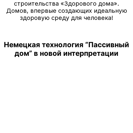
строительства «Здорового дома».
Домов, впервые создающих идеальную
здоровую среду для человека!
Немецкая технология “Пассивный
дом” в новой интерпретации