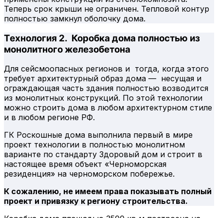
Теперь срок крыши не ограничен. Тепловой контур
полностью замкнул оболочку дома.
Технология 2. Коробка дома полностью из
монолитного железобетона
Для сейсмоопасных регионов и тогда, когда этого
требует архитектурный образ дома — несущая и
ограждающая часть здания полностью возводится
из монолитных конструкций. По этой технологии
можно строить дома в любом архитектурном стиле
и в любом регионе РФ.
ГК Роскошные дома выполнила первый в мире
проект технологии в полностью монолитном
варианте по стандарту Здоровый дом и строит в
настоящее время объект «Черноморская
резиденция» на черноморском побережье.
К сожалению, не имеем права показывать полный
проект и привязку к региону строительства.