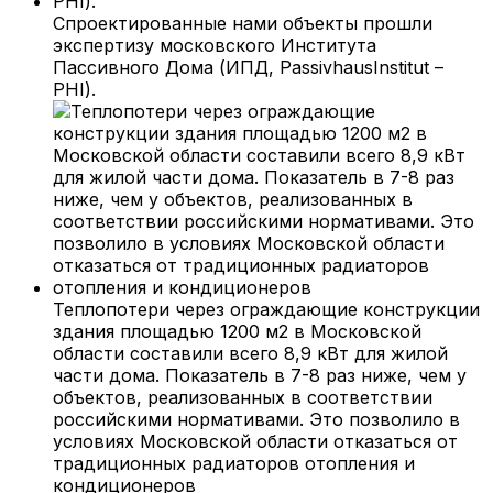
Спроектированные нами объекты прошли
экспертизу московского Института
Пассивного Дома (ИПД, PassivhausInstitut –
PHI).
Теплопотери через ограждающие конструкции
здания площадью 1200 м2 в Московской
области составили всего 8,9 кВт для жилой
части дома. Показатель в 7-8 раз ниже, чем у
объектов, реализованных в соответствии
российскими нормативами. Это позволило в
условиях Московской области отказаться от
традиционных радиаторов отопления и
кондиционеров