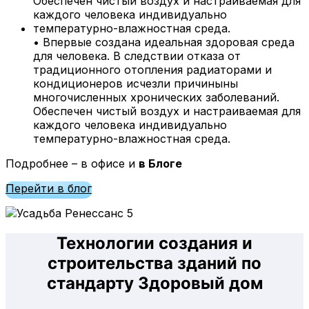
• Впервые создана идеальная здоровая среда
для человека. В следствии отказа от
традиционного отопления радиаторами и
кондиционеров исчезли причиныны
многочисленных хронических заболеваний.
Обеспечен чистый воздух и настраиваемая для
каждого человека индивидуально
температурно-влажностная среда.
Подробнее – в офисе и
в Блоге
Перейти в блог
Технологии создания и
строительства зданий по
стандарту Здоровый дом