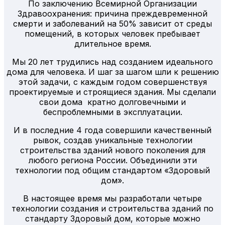
По заключению Всемирной Организации
Здравоохранения: причина преждевременной
смерти и заболеваний на 50% зависит от среды
помещений, в которых человек пребывает
длительное время.
Мы 20 лет трудились над созданием идеального
дома для человека. И шаг за шагом шли к решению
этой задачи, с каждым годом совершенствуя
проектируемые и строящиеся здания. Мы сделали
свои дома кратно долговечными и
беспроблемными в эксплуатации.
И в последние 4 года совершили качественный
рывок, создав уникальные технологии
строительства зданий нового поколения для
любого региона России. Объединили эти
технологии под общим стандартом «Здоровый
дом».
В настоящее время мы разработали четыре
технологии создания и строительства зданий по
стандарту Здоровый дом, которые можно