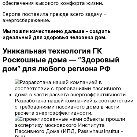
обеспечения высокого комфорта жизни.
Европа поставила прежде всего задачу –
энергосбережение.
Мы пошли качественно дальше – создать
идеальный для здоровья человека дом.
Уникальная технология ГК
Роскошные дома — “Здоровый
дом” для любого региона РФ
Разработана нашей компанией в соответствии
с требованиями пассивного дома в части
расчета энергоэффективности.