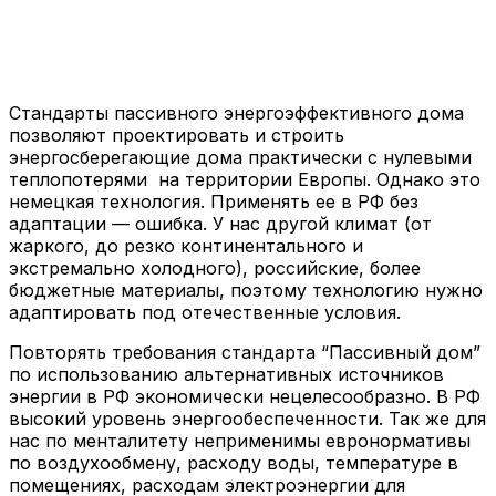
Стандарты пассивного энергоэффективного дома
позволяют проектировать и строить
энергосберегающие дома практически с нулевыми
теплопотерями на территории Европы. Однако это
немецкая технология. Применять ее в РФ без
адаптации — ошибка. У нас другой климат (от
жаркого, до резко континентального и
экстремально холодного), российские, более
бюджетные материалы, поэтому технологию нужно
адаптировать под отечественные условия.
Повторять требования стандарта “Пассивный дом”
по использованию альтернативных источников
энергии в РФ экономически нецелесообразно. В РФ
высокий уровень энергообеспеченности. Так же для
нас по менталитету неприменимы евронормативы
по воздухообмену, расходу воды, температуре в
помещениях, расходам электроэнергии для