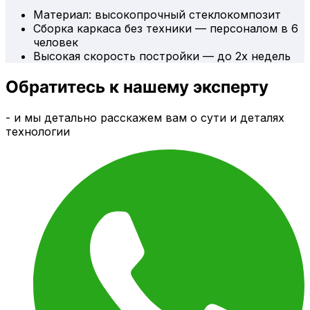
Материал: высокопрочный стеклокомпозит
Сборка каркаса без техники — персоналом в 6
человек
Высокая скорость постройки — до 2х недель
Обратитесь к нашему эксперту
- и мы детально расскажем вам о сути и деталях
технологии