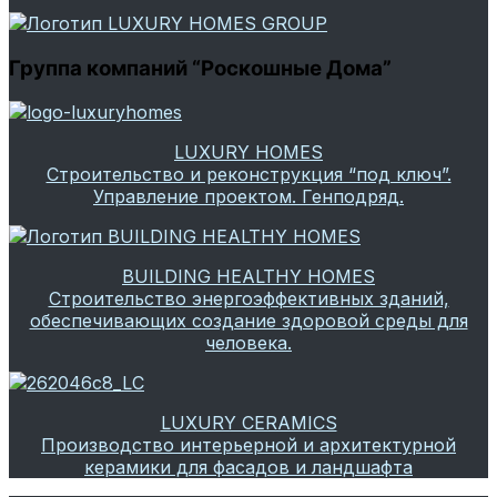
Группа компаний “Роскошные Дома”
LUXURY HOMES
Строительство и реконструкция “под ключ”.
Управление проектом. Генподряд.
BUILDING HEALTHY HOMES
Строительство энергоэффективных зданий,
обеспечивающих создание здоровой среды для
человека.
LUXURY CERAMICS
Производство интерьерной и архитектурной
керамики для фасадов и ландшафта