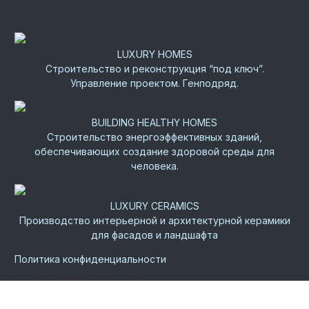
Группа компаний “Роскошные Дома”
LUXURY HOMES
Строительство и реконструкция “под ключ”.
Управление проектом. Генподряд.
BUILDING HEALTHY HOMES
Строительство энергоэффективных зданий,
обеспечивающих создание здоровой среды для
человека.
LUXURY CERAMICS
Производство интерьерной и архитектурной керамики
для фасадов и ландшафта
Политика конфиденциальности
©
2026.
Все права защищены.