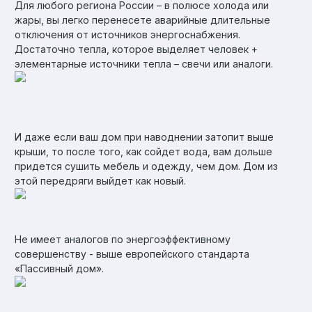
Для любого региона России – в полюсе холода или
жары, вы легко перенесете аварийные длительные
отключения от источников энергоснабжения.
Достаточно тепла, которое выделяет человек +
элементарные источники тепла – свечи или аналоги.
И даже если ваш дом при наводнении затопит выше
крыши, то после того, как сойдет вода, вам дольше
придется сушить мебель и одежду, чем дом. Дом из
этой передряги выйдет как новый.
Не имеет аналогов по энергоэффективному
совершенству - выше европейского стандарта
«Пассивный дом».