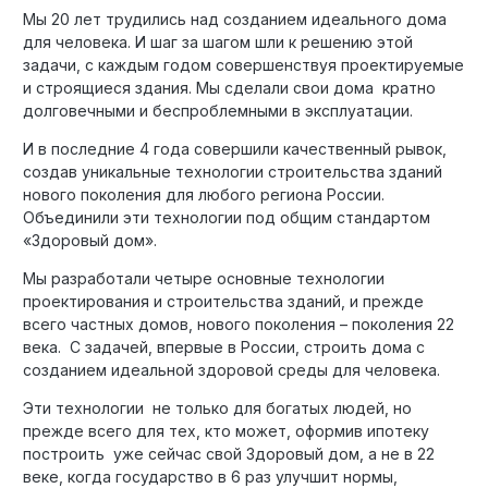
Мы 20 лет трудились над созданием идеального дома
для человека. И шаг за шагом шли к решению этой
задачи, с каждым годом совершенствуя проектируемые
и строящиеся здания. Мы сделали свои дома кратно
долговечными и беспроблемными в эксплуатации.
И в последние 4 года совершили качественный рывок,
создав уникальные технологии строительства зданий
нового поколения для любого региона России.
Объединили эти технологии под общим стандартом
«Здоровый дом».
Мы разработали четыре основные технологии
проектирования и строительства зданий, и прежде
всего частных домов, нового поколения – поколения 22
века. С задачей, впервые в России, строить дома с
созданием идеальной здоровой среды для человека.
Эти технологии не только для богатых людей, но
прежде всего для тех, кто может, оформив ипотеку
построить уже сейчас свой Здоровый дом, а не в 22
веке, когда государство в 6 раз улучшит нормы,