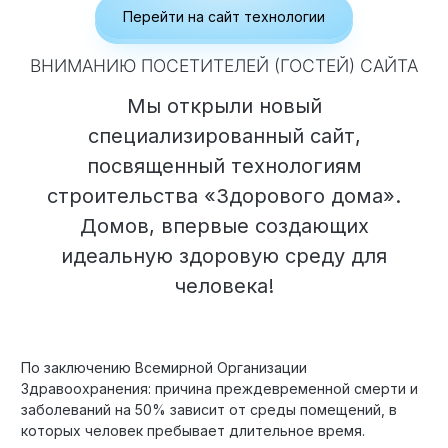
Перейти на сайт технологии
ВНИМАНИЮ ПОСЕТИТЕЛЕЙ (ГОСТЕЙ) САЙТА
Мы открыли новый
специализированный сайт,
посвященный технологиям
строительства «Здорового дома».
Домов, впервые создающих
идеальную здоровую среду для
человека!
По заключению Всемирной Организации
Здравоохранения: причина преждевременной смерти и
заболеваний на 50% зависит от среды помещений, в
которых человек пребывает длительное время.