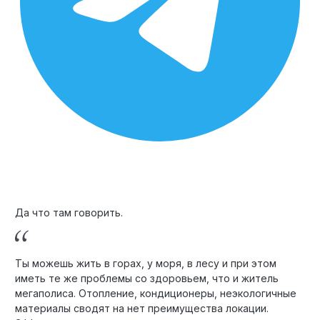
Да что там говорить.
Ты можешь жить в горах, у моря, в лесу и при этом
иметь те же проблемы со здоровьем, что и житель
мегаполиса. Отопление, кондиционеры, неэкологичные
материалы сводят на нет преимущества локации.