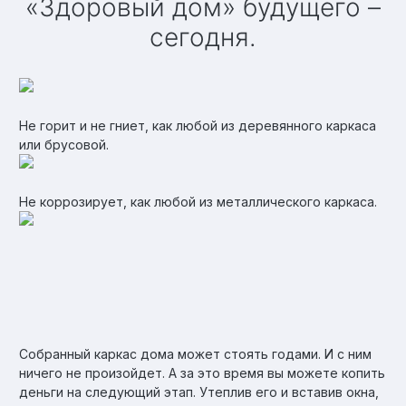
«Здоровый дом» будущего –
сегодня.
Не горит и не гниет, как любой из деревянного каркаса
или брусовой.
Не коррозирует, как любой из металлического каркаса.
Собранный каркас дома может стоять годами. И с ним
ничего не произойдет. А за это время вы можете копить
деньги на следующий этап. Утеплив его и вставив окна,