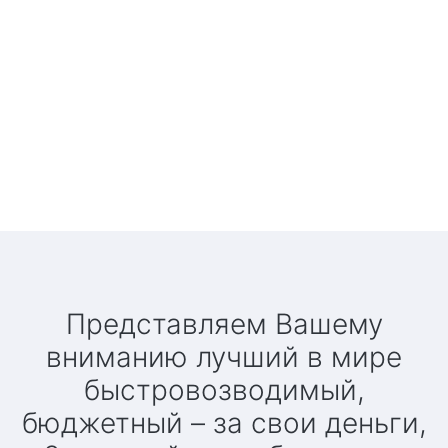
Представляем Вашему
вниманию лучший в мире
быстровозводимый,
бюджетный – за свои деньги,