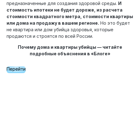
предназначенные для создания здоровой среды.
И
стоимость ипотеки не будет дороже, из расчета
стоимости квадратного метра, стоимости квартиры
или дома на продажу в вашем регионе.
Но это будет
не квартира или дом убийца здоровья, которые
продаются и строятся по всей России.
Почему дома и квартиры убийцы — читайте
подробные объяснения в «Блоге»
Перейти