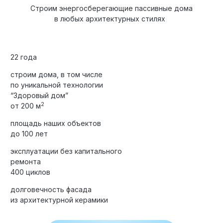
Строим энергосберегающие пассивные дома
в любых архитектурных стилях
22 года
строим дома, в том числе
по уникальной технологии
“Здоровый дом”
2
от 200 м
площадь наших объектов
до 100 лет
эксплуатации без капитального
ремонта
400 циклов
долговечность фасада
из архитектурной керамики