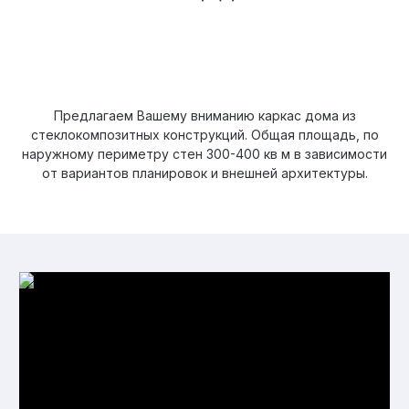
Предлагаем Вашему вниманию каркас дома из
стеклокомпозитных конструкций. Общая площадь, по
наружному периметру стен 300-400 кв м в зависимости
от вариантов планировок и внешней архитектуры.