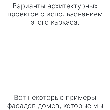
Варианты архитектурных
проектов с использованием
этого каркаса.
Вот некоторые примеры
фасадов домов, которые мы