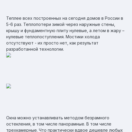
Теплее всех построенных на сегодня домов в России в
5-6 раз. Теплопотери зимой через наружные стены,
крышу и фундаментную плиту нулевые, а летом в жару –
нулевые теплопоступления. Мостики холода
отсутствуют - их просто нет, как результат
разработанной технологии.
Окна можно устанавливать методом безрамного
остекления, в том числе панорамные. В том числе
трехкамерные. Что практически вдвое дешевле любых