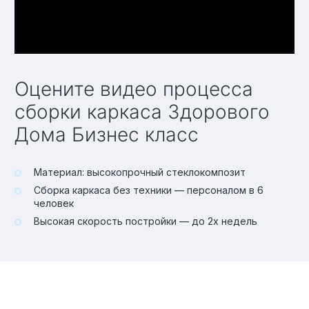
Оцените видео процесса
сборки каркаса Здорового
Дома Бизнес класс
Материал: высокопрочный стеклокомпозит
Сборка каркаса без техники — персоналом в 6
человек
Высокая скорость постройки — до 2х недель