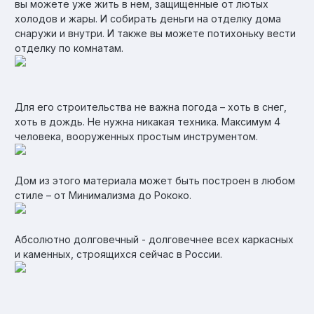
вы можете уже жить в нем, защищенные от лютых
холодов и жары. И собирать деньги на отделку дома
снаружи и внутри. И также вы можете потихоньку вести
отделку по комнатам.
Для его строительства не важна погода – хоть в снег,
хоть в дождь. Не нужна никакая техника. Максимум 4
человека, вооруженных простым инструментом.
Дом из этого материала может быть построен в любом
стиле – от Минимализма до Рококо.
Абсолютно долговечный - долговечнее всех каркасных
и каменных, строящихся сейчас в России.