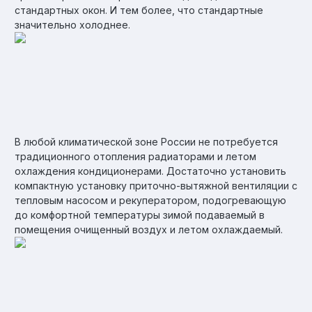
стандартных окон. И тем более, что стандартные
значительно холоднее.
В любой климатической зоне России не потребуется
традиционного отопления радиаторами и летом
охлаждения кондиционерами. Достаточно установить
компактную установку приточно-вытяжной вентиляции с
тепловым насосом и рекуператором, подогревающую
до комфортной температуры зимой подаваемый в
помещения очищенный воздух и летом охлаждаемый.