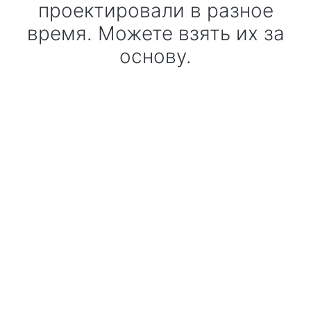
проектировали в разное
время. Можете взять их за
основу.