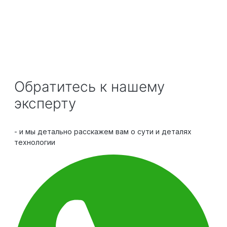
Обратитесь к нашему
эксперту
- и мы детально расскажем вам о сути и деталях
технологии