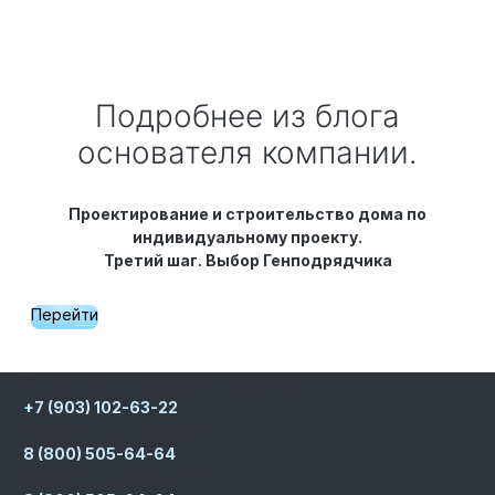
Подробнее из блога
основателя компании.
Проектирование и строительство дома по
индивидуальному проекту.
Третий шаг. Выбор Генподрядчика
Перейти
Записаться на встречу к директору
+7 (903) 102-63-22
Телефон для партнеров
8 (800) 505-64-64
Телефон для заказчиков