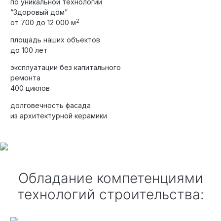
по уникальной технологии
“Здоровый дом”
2
от 700 до 12 000 м
площадь наших объектов
до 100 лет
эксплуатации без капитального
ремонта
400 циклов
долговечность фасада
из архитектурной керамики
Обладание компетенциями
технологий строительства: