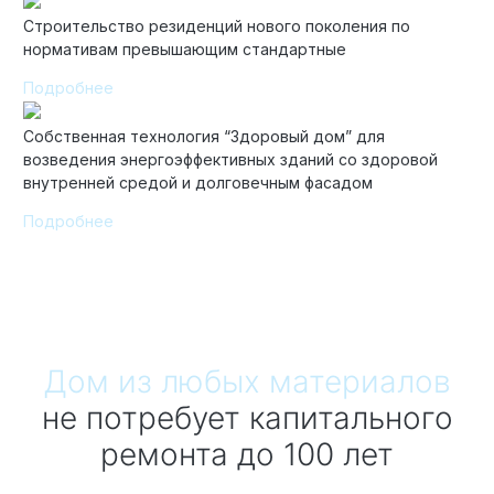
Строительство резиденций нового поколения по
нормативам превышающим стандартные
Подробнее
Собственная технология “Здоровый дом” для
возведения энергоэффективных зданий со здоровой
внутренней средой и долговечным фасадом
Подробнее
Дом из любых материалов
не потребует капитального
ремонта до 100 лет