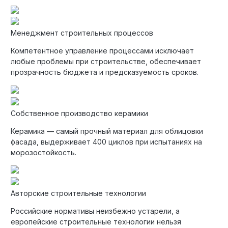
Менеджмент строительных процессов
Компетентное управление процессами исключает
любые проблемы при строительстве, обеспечивает
прозрачность бюджета и предсказуемость сроков.
Собственное производство керамики
Керамика — самый прочный материал для облицовки
фасада, выдерживает 400 циклов при испытаниях на
морозостойкость.
Авторские строительные технологии
Российские нормативы неизбежно устарели, а
европейские строительные технологии нельзя