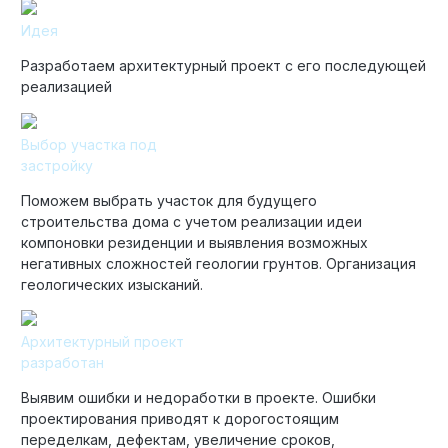
Идея
Разработаем архитектурный проект с его последующей
реализацией
Выбор участка под
застройку
Поможем выбрать участок для будущего
строительства дома с учетом реализации идеи
компоновки резиденции и выявления возможных
негативных сложностей геологии грунтов. Организация
геологических изысканий.
Архитектурный проект
разработан
Выявим ошибки и недоработки в проекте. Ошибки
проектирования приводят к дорогостоящим
переделкам, дефектам, увеличение сроков,