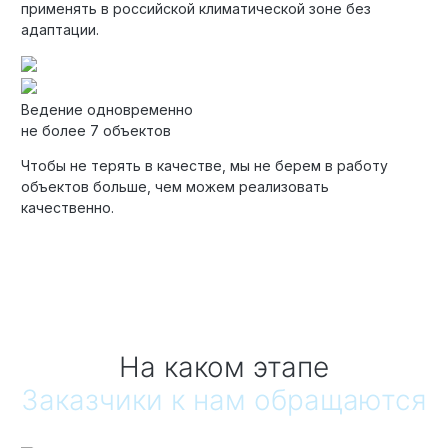
применять в российской климатической зоне без
адаптации.
Ведение одновременно
не более 7 объектов
Чтобы не терять в качестве, мы не берем в работу
объектов больше, чем можем реализовать
качественно.
На каком этапе
Заказчики к нам обращаются