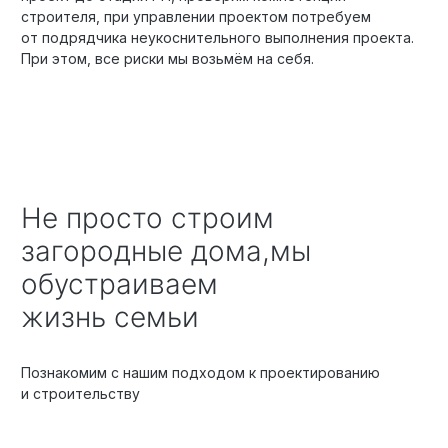
строителя, при управлении проектом потребуем
от подрядчика неукоснительного выполнения проекта.
При этом, все риски мы возьмём на себя.
Не просто строим
загородные дома,мы
обустраиваем
жизнь семьи
Познакомим с нашим подходом к проектированию
и строительству