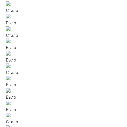
Стало
Было
Стало
Было
Было
Стало
Было
Было
Было
Стало