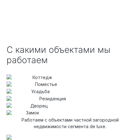
С какими объектами мы
работаем
Коттедж
Поместье
Усадьба
Резиденция
Дворец
Замок
Работаем с объектами частной загородной
недвижимости сегмента de luxe.