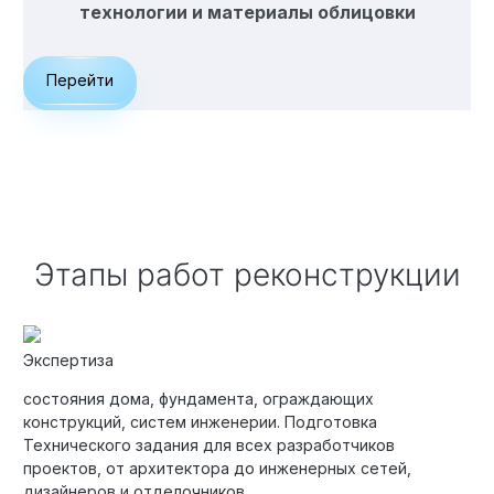
технологии и материалы облицовки
Перейти
Этапы работ реконструкции
Экспертиза
состояния дома, фундамента, ограждающих
конструкций, систем инженерии. Подготовка
Технического задания для всех разработчиков
проектов, от архитектора до инженерных сетей,
дизайнеров и отделочников.