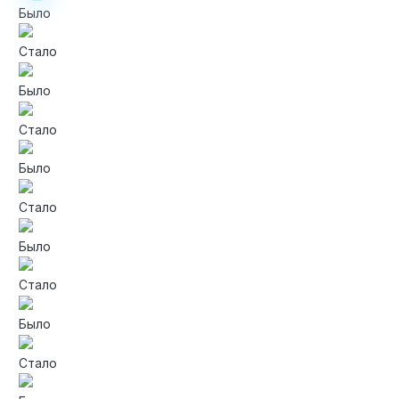
Было
Стало
Было
Стало
Было
Стало
Было
Стало
Было
Стало