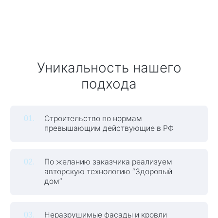
Уникальность нашего
подхода
Строительство по нормам
превышающим действующие в РФ
По желанию заказчика реализуем
авторскую технологию “Здоровый
дом”
Неразрушимые фасады и кровли