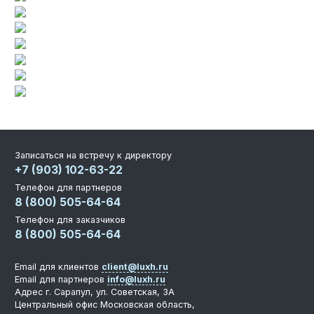
Записаться на встречу к директору
+7 (903) 102-63-22
Телефон для партнеров
8 (800) 505-64-64
Телефон для заказчиков
8 (800) 505-64-64
Email для клиентов
client@luxh.ru
Email для партнеров
info@luxh.ru
Адрес
г. Сарапул
,
ул. Советская, 3А
Центральный офис
Московская область,