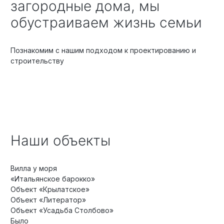
загородные дома, мы
обустраиваем жизнь семьи
Познакомим с нашим подходом к проектированию и
строительству
Наши объекты
Вилла у моря
«Итальянское барокко»
Объект «Крылатское»
Объект «Литератор»
Объект «Усадьба Столбово»
Было