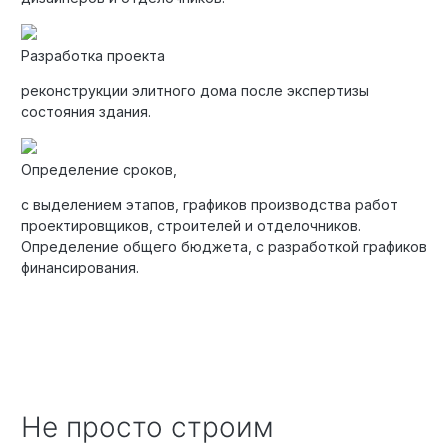
Разработка проекта
реконструкции элитного дома после экспертизы
состояния здания.
Определение сроков,
с выделением этапов, графиков производства работ
проектировщиков, строителей и отделочников.
Определение общего бюджета, с разработкой графиков
финансирования.
Не просто строим