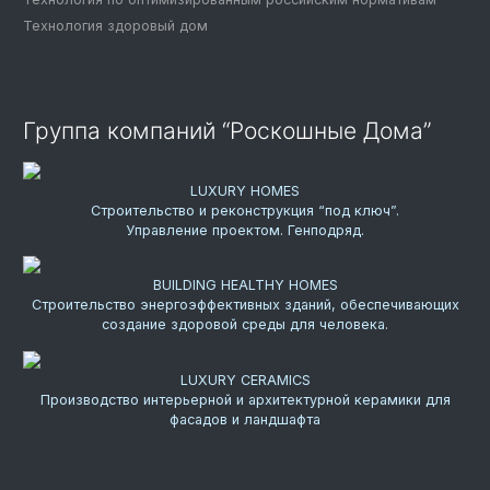
Технология здоровый дом
Группа компаний “Роскошные Дома”
LUXURY HOMES
Строительство и реконструкция “под ключ”.
Управление проектом. Генподряд.
BUILDING HEALTHY HOMES
Строительство энергоэффективных зданий, обеспечивающих
создание здоровой среды для человека.
LUXURY CERAMICS
Производство интерьерной и архитектурной керамики для
фасадов и ландшафта