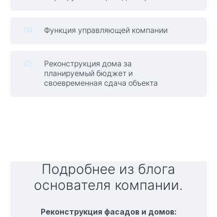
Функция управляющей компании
Реконструкция дома за
планируемый бюджет и
своевременная сдача объекта
Подробнее из блога
основателя компании.
Реконструкция фасадов и домов: