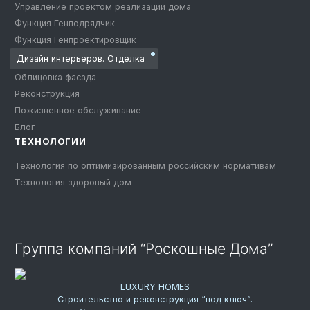
Управление проектом реализации дома
Функция Генподрядчик
Функция Генпроектировщик
Дизайн интерьеров. Отделка
Облицовка фасада
Реконструкция
Пожизненное обслуживание
Блог
ТЕХНОЛОГИИ
Технология по оптимизированным российским нормативам
Технология здоровый дом
Группа компаний “Роскошные Дома”
LUXURY HOMES
Строительство и реконструкция “под ключ”.