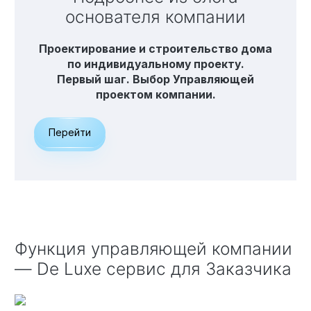
основателя компании
Проектирование и строительство дома
по индивидуальному проекту.
Первый шаг. Выбор Управляющей
проектом компании.
Перейти
Функция управляющей компании
— De Luxe сервис для Заказчика