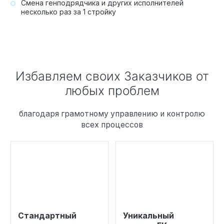
Смена генподрядчика и других исполнителей
несколько раз за 1 стройку
Избавляем своих Заказчиков от
любых проблем
благодаря грамотному управлению и контролю
всех процессов
Стандартный
Уникальный