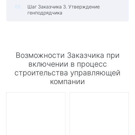
Шаг Заказчика 3. Утверждение
генподрядчика
Возможности Заказчика при
включении в процесс
строительства управляющей
компании