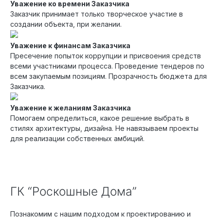
Уважение ко времени Заказчика
Заказчик принимает только творческое участие в
создании объекта, при желании.
Уважение к финансам Заказчика
Пресечение попыток коррупции и присвоения средств
всеми участниками процесса. Проведение тендеров по
всем закупаемым позициям. Прозрачность бюджета для
Заказчика.
Уважение к желаниям Заказчика
Помогаем определиться, какое решение выбрать в
стилях архитектуры, дизайна. Не навязываем проекты
для реализации собственных амбиций.
ГК “Роскошные Дома”
Познакомим с нашим подходом к проектированию и