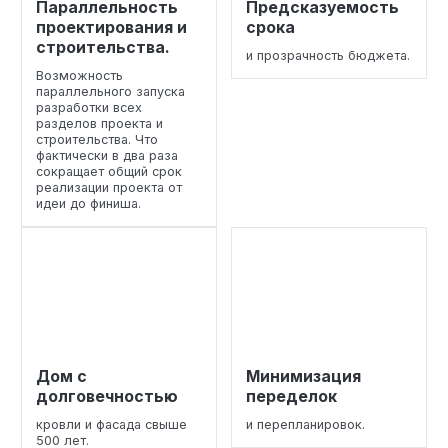
Параллельность
Предсказуемость
проектирования и
срока
строительства.
и прозрачность бюджета.
Возможность
параллельного запуска
разработки всех
разделов проекта и
строительства. Что
фактически в два раза
сокращает общий срок
реализации проекта от
идеи до финиша.
Дом с
Минимизация
долговечностью
переделок
кровли и фасада свыше
и перепланировок.
500 лет.