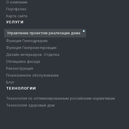
О компании
Портфолио
Карта сайта
УСЛУГИ
Управление проектом реализации дома
Функция Генподрядчик
Функция Генпроектировщик
Дизайн интерьеров. Отделка
Облицовка фасада
Реконструкция
Пожизненное обслуживание
Блог
ТЕХНОЛОГИИ
Технология по оптимизированным российским нормативам
Технология здоровый дом