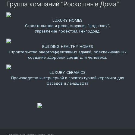
Группа компаний “Роскошные Дома”
LUXURY HOMES
Строительство и реконструкция “под ключ”.
Управление проектом. Генподряд.
BUILDING HEALTHY HOMES
Строительство энергоэффективных зданий, обеспечивающих
создание здоровой среды для человека.
LUXURY CERAMICS
Производство интерьерной и архитектурной керамики для
фасадов и ландшафта
Политика конфиденциальности