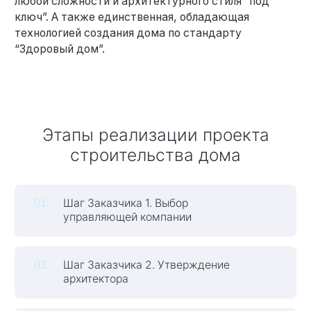
любой сложности и архитектурного стиля “под
ключ”. А также единственная, обладающая
технологией создания дома по стандарту
“Здоровый дом”.
Этапы реализации проекта
строительства дома
Шаг Заказчика 1. Выбор
управляющей компании
Шаг Заказчика 2. Утверждение
архитектора