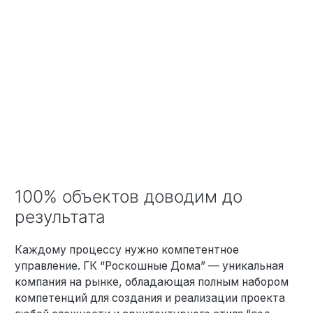
100% объектов доводим до
результата
Каждому процессу нужно компетентное
управление. ГК “Роскошные Дома” — уникальная
компания на рынке, обладающая полным набором
компетенций для создания и реализации проекта