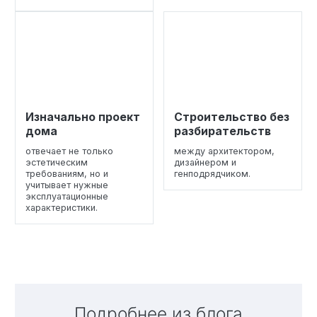
Изначально проект
Строительство без
дома
разбирательств
отвечает не только
между архитектором,
эстетическим
дизайнером и
требованиям, но и
генподрядчиком.
учитывает нужные
эксплуатационные
характеристики.
Подробнее из блога