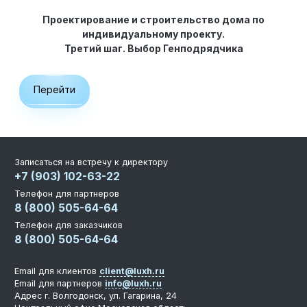
Проектирование и строительство дома по
индивидуальному проекту.
Третий шаг. Выбор Генподрядчика
Перейти
Записаться на встречу к директору
+7 (903) 102-63-22
Телефон для партнеров
8 (800) 505-64-64
Телефон для заказчиков
8 (800) 505-64-64
Email для клиентов
client@luxh.ru
Email для партнеров
info@luxh.ru
Адрес
г. Волгодонск
,
ул. Гагарина, 24