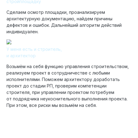
стройплощадку
Сделаем осмотр площадки, проанализируем
архитектурную документацию, найдем причины
дефектов и ошибок. Дальнейший алгоритм действий
индивидуален.
У меня есть и строитель,
и архитектор
Возьмём на себя функцию управления строительством,
реализуем проект в сотрудничестве с любыми
исполнителями. Поможем архитектору доработать
проект до стадии РП, проверим компетенции
строителя, при управлении проектом потребуем
от подрядчика неукоснительного выполнения проекта.
При этом, все риски мы возьмём на себя.