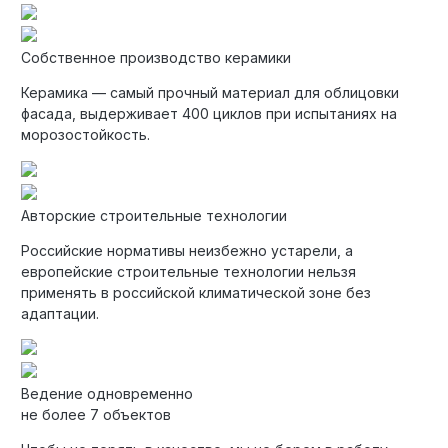
Собственное производство керамики
Керамика — самый прочный материал для облицовки
фасада, выдерживает 400 циклов при испытаниях на
морозостойкость.
Авторские строительные технологии
Российские нормативы неизбежно устарели, а
европейские строительные технологии нельзя
применять в российской климатической зоне без
адаптации.
Ведение одновременно
не более 7 объектов