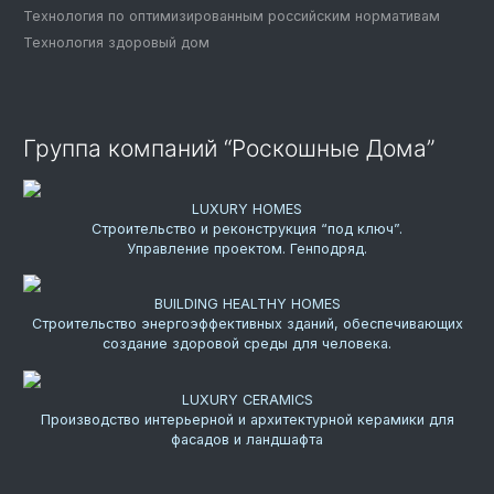
Технология по оптимизированным российским нормативам
Технология здоровый дом
Группа компаний “Роскошные Дома”
LUXURY HOMES
Строительство и реконструкция “под ключ”.
Управление проектом. Генподряд.
BUILDING HEALTHY HOMES
Строительство энергоэффективных зданий, обеспечивающих
создание здоровой среды для человека.
LUXURY CERAMICS
Производство интерьерной и архитектурной керамики для
фасадов и ландшафта