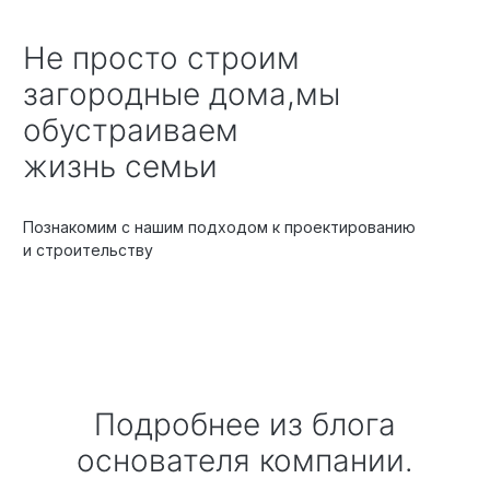
Не просто строим
загородные дома,мы
обустраиваем
жизнь семьи
Познакомим с нашим подходом к проектированию
и строительству
Подробнее из блога
основателя компании.