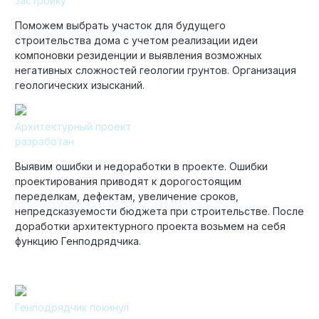
застройку
Поможем выбрать участок для будущего
строительства дома с учетом реализации идеи
компоновки резиденции и выявления возможных
негативных сложностей геологии грунтов. Организация
геологических изысканий.
Архитектурный проект
разработан
Выявим ошибки и недоработки в проекте. Ошибки
проектирования приводят к дорогостоящим
переделкам, дефектам, увеличение сроков,
непредсказуемости бюджета при строительстве. После
доработки архитектурного проекта возьмем на себя
функцию Генподрядчика.
Генподрядчик покинул