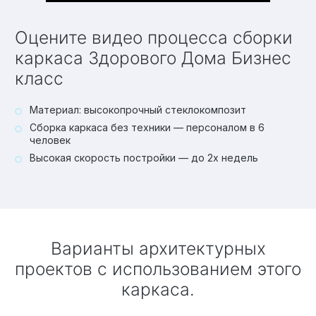
Оцените видео процесса сборки
каркаса Здорового Дома Бизнес
класс
Материал: высокопрочный стеклокомпозит
Сборка каркаса без техники — персоналом в 6
человек
Высокая скорость постройки — до 2х недель
Варианты архитектурных
проектов с использованием этого
каркаса.