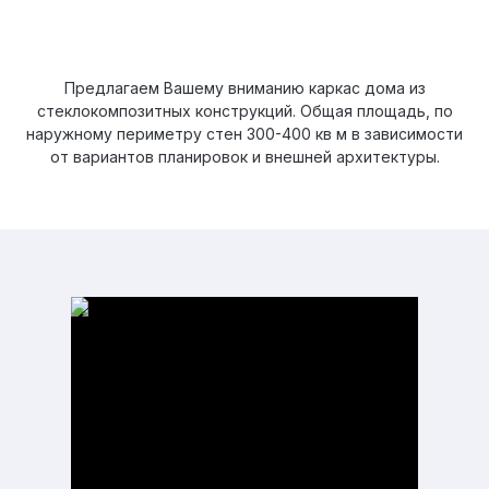
Предлагаем Вашему вниманию каркас дома из
стеклокомпозитных конструкций. Общая площадь, по
наружному периметру стен 300-400 кв м в зависимости
от вариантов планировок и внешней архитектуры.