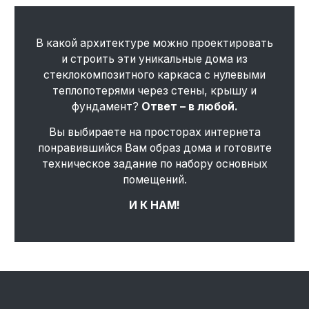
В какой архитектуре можно проектировать
и строить эти уникальные дома из
стеклокомпозитного каркаса с нулевыми
теплопотерями через стены, крышу и
фундамент?
Ответ – в любой.
Вы выбираете на просторах интернета
понравившийся Вам образ дома и готовите
техническое задание по набору основных
помещений.
И К НАМ!