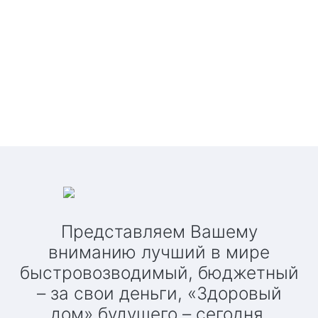
Представляем Вашему
вниманию лучший в мире
быстровозводимый, бюджетный
– за свои деньги, «Здоровый
дом» будущего – сегодня.