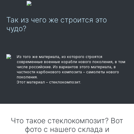
Так из чего же строится это
чудо?
Из того же материала, из которого строятся
современные военные корабли нового поколения, в том
числе российские. Из вариантов этого материала, в
частности карбонового композита – самолеты нового
поколения.
Этот материал – стеклокомпозит.
Что такое стеклокомпозит? Вот
фото с нашего склада и