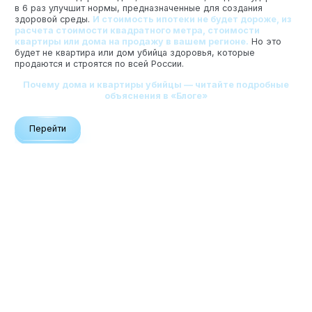
в 6 раз улучшит нормы, предназначенные для создания
здоровой среды.
И стоимость ипотеки не будет дороже, из
расчета стоимости квадратного метра, стоимости
квартиры или дома на продажу в вашем регионе.
Но это
будет не квартира или дом убийца здоровья, которые
продаются и строятся по всей России.
Почему дома и квартиры убийцы — читайте подробные
объяснения в «Блоге»
Перейти