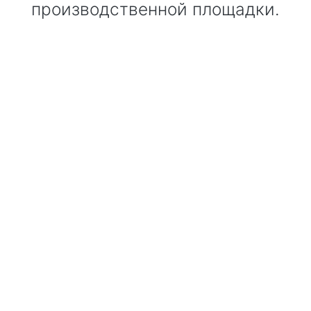
производственной площадки.