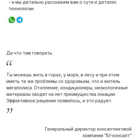
- и мы детально расскажем вам о сути и деталях
технологии
Да что там говорить.
Ты можешь жить в горах, у моря, в лесу и при этом
иметь те же проблемы со здоровьем, что и житель
мегаполиса. Отопление, кондиционеры, неэкологичные
материалы сводят на нет преимущества локации.
Эффективное решение появилось, и это радует.
Генеральный директор консалтинговой
компании “Б1-консалт”