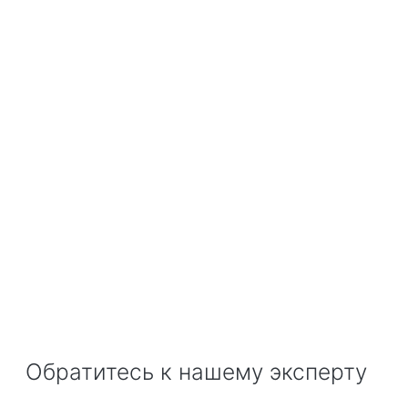
Обратитесь к нашему эксперту