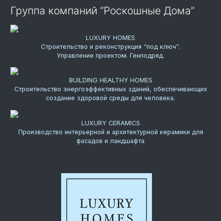
Группа компаний “Роскошные Дома”
LUXURY HOMES
Строительство и реконструкция “под ключ”.
Управление проектом. Генподряд.
BUILDING HEALTHY HOMES
Строительство энергоэффективных зданий, обеспечивающих
создание здоровой среды для человека.
LUXURY CERAMICS
Производство интерьерной и архитектурной керамики для
фасадов и ландшафта