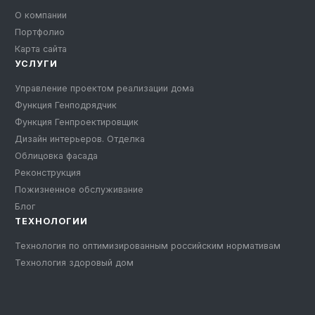
О компании
Портфолио
Карта сайта
УСЛУГИ
Управление проектом реализации дома
Функция Генподрядчик
Функция Генпроектировщик
Дизайн интерьеров. Отделка
Облицовка фасада
Реконструкция
Пожизненное обслуживание
Блог
ТЕХНОЛОГИИ
Технология по оптимизированным российским нормативам
Технология здоровый дом