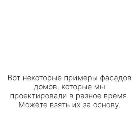
Вот некоторые примеры фасадов
домов, которые мы
проектировали в разное время.
Можете взять их за основу.