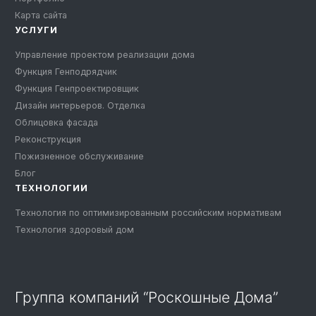
Карта сайта
УСЛУГИ
Управление проектом реализации дома
Функция Генподрядчик
Функция Генпроектировщик
Дизайн интерьеров. Отделка
Облицовка фасада
Реконструкция
Пожизненное обслуживание
Блог
ТЕХНОЛОГИИ
Технология по оптимизированным российским нормативам
Технология здоровый дом
Группа компаний “Роскошные Дома”