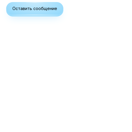
Оставить сообщение