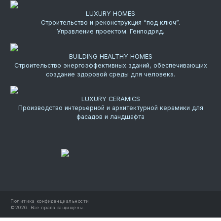
LUXURY HOMES
Строительство и реконструкция “под ключ”.
Управление проектом. Генподряд.
BUILDING HEALTHY HOMES
Строительство энергоэффективных зданий, обеспечивающих
создание здоровой среды для человека.
LUXURY CERAMICS
Производство интерьерной и архитектурной керамики для
фасадов и ландшафта
Политика конфиденциальности
©
2026.
Все права защищены.