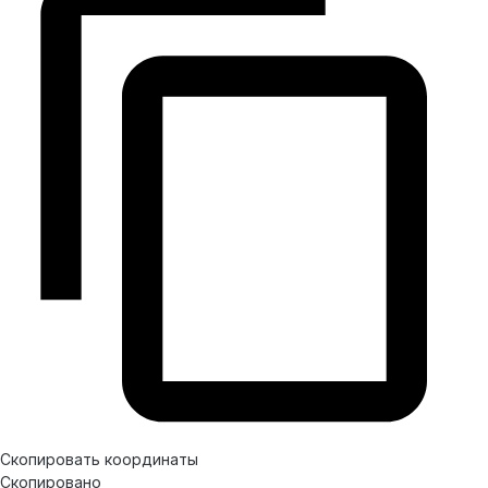
Скопировать координаты
Скопировано