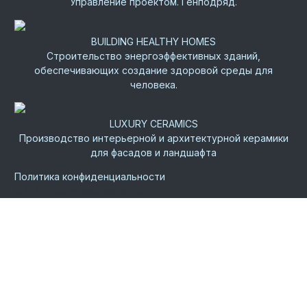
Управление проектом. Генподряд.
BUILDING HEALTHY HOMES
Строительство энергоэффективных зданий,
обеспечивающих создание здоровой среды для
человека.
LUXURY CERAMICS
Производство интерьерной и архитектурной керамики
для фасадов и ландшафта
Политика конфиденциальности
©
2026.
Все права защищены.