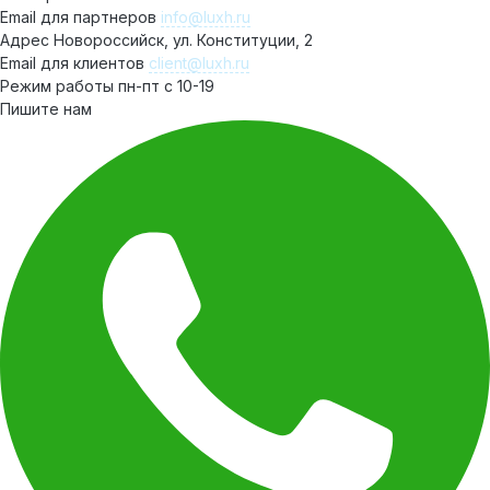
Email для партнеров
info@luxh.ru
Адрес
Новороссийск,
ул. Конституции, 2
Email для клиентов
client@luxh.ru
Режим работы
пн-пт с 10-19
Пишите нам