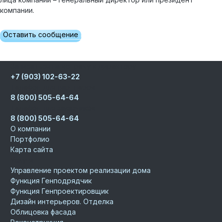
компании.
Оставить сообщение
Записаться на встречу к директору
+7 (903) 102-63-22
Телефон для партнеров
8 (800) 505-64-64
Телефон для заказчиков
8 (800) 505-64-64
О компании
Портфолио
Карта сайта
Услуги
Управление проектом реализации дома
Функция Генподрядчик
Функция Генпроектировщик
Дизайн интерьеров. Отделка
Облицовка фасада