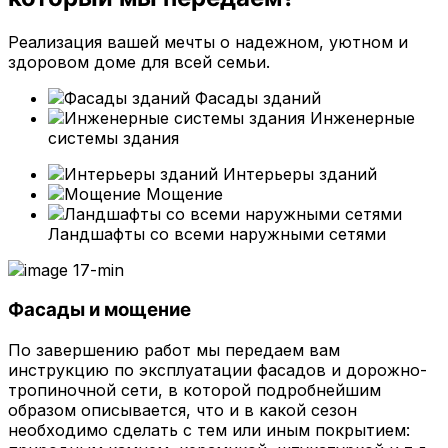
Реализация вашей мечты о надежном, уютном и
здоровом доме для всей семьи.
Фасады зданий
Инженерные
системы здания
Интерьеры зданий
Мощение
Ландшафты со всеми наружными сетями
Фасады и мощение
По завершению работ мы передаем вам
инструкцию по эксплуатации фасадов и дорожно-
тропиночной сети, в которой подробнейшим
образом описывается, что и в какой сезон
необходимо сделать с тем или иным покрытием: