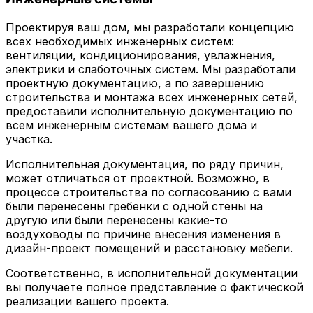
Проектируя ваш дом, мы разработали концепцию
всех необходимых инженерных систем:
вентиляции, кондиционирования, увлажнения,
электрики и слаботочных систем. Мы разработали
проектную документацию, а по завершению
строительства и монтажа всех инженерных сетей,
предоставили исполнительную документацию по
всем инженерным системам вашего дома и
участка.
Исполнительная документация, по ряду причин,
может отличаться от проектной. Возможно, в
процессе строительства по согласованию с вами
были перенесены гребенки с одной стены на
другую или были перенесены какие-то
воздуховоды по причине внесения изменения в
дизайн-проект помещений и расстановку мебели.
Соответственно, в исполнительной документации
вы получаете полное представление о фактической
реализации вашего проекта.