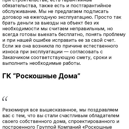
обязательства, также есть и постгарантийное
обслуживание. Мы не предлагаем подписать
договор на ежегодную эксплуатацию. Просто так
брать деньги за выезды на объект без их
необходимости мы считаем неправильным, но
всегда готовы выехать бесплатно, понять проблему
и при нашей ошибке исправить ее за свой счет.
Если же она возникла по причине естественного
износа при эксплуатации — согласовать с
Заказчиком соответствующую смету, сроки и
выполнить необходимые работы.
ГК “Роскошные Дома”
Резюмируя все вышесказанное, мы поздравляем
вас с тем, что вы стали счастливым обладателем
своего собственного дома, спроектированного и
построенного Группой Компаний «Роскошные