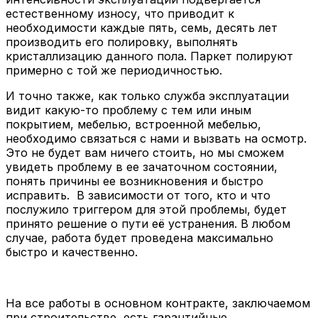
естественному износу, что приводит к
необходимости каждые пять, семь, десять лет
производить его полировку, выполнять
кристаллизацию данного пола. Паркет полируют
примерно с той же периодичностью.
И точно также, как только служба эксплуатации
видит какую-то проблему с тем или иным
покрытием, мебелью, встроенной мебелью,
необходимо связаться с нами и вызвать на осмотр.
Это не будет вам ничего стоить, но мы сможем
увидеть проблему в ее зачаточном состоянии,
понять причины ее возникновения и быстро
исправить. В зависимости от того, кто и что
послужило триггером для этой проблемы, будет
принято решение о пути её устранения. В любом
случае, работа будет проведена максимально
быстро и качественно.
На все работы в основном контракте, заключаемом
при строительстве, есть гарантийные