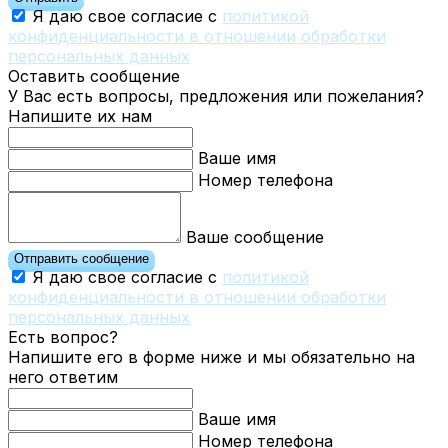
Я даю свое согласие с
политикой
конфиденциальности в отношении обработки
персональных данных
Оставить сообщение
У Вас есть вопросы, предложения или пожелания?
Напишите их нам
Ваше имя
Номер телефона
Ваше сообщение
Отправить сообщение
Я даю свое согласие с
политикой
конфиденциальности в отношении обработки
персональных данных
Есть вопрос?
Напишите его в форме ниже и мы обязательно на
него ответим
Ваше имя
Номер телефона