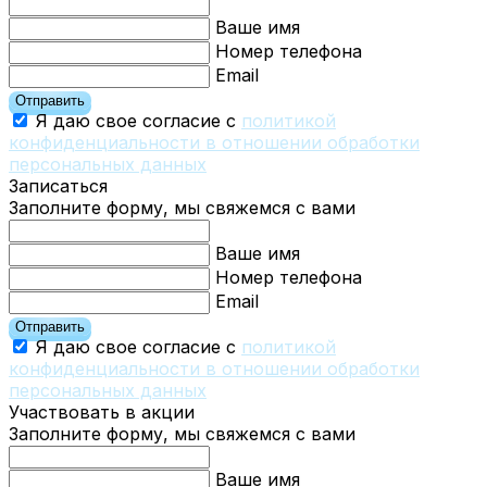
Ваше имя
Номер телефона
Email
Отправить
Я даю свое согласие с
политикой
конфиденциальности в отношении обработки
персональных данных
Записаться
Заполните форму, мы свяжемся с вами
Ваше имя
Номер телефона
Email
Отправить
Я даю свое согласие с
политикой
конфиденциальности в отношении обработки
персональных данных
Участвовать в акции
Заполните форму, мы свяжемся с вами
Ваше имя