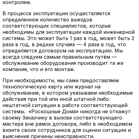
контролем.
В процессе эксплуатации осуществляется
определенное количество выездов
соответствующих специалистов, которые
необходимы для эксплуатации каждой инженерной
системы. Это может быть 1 раз в год, может быть 2
раза в год, в редких случаях — 4 раза в год, что
определяется договором на эксплуатацию. Мы
всегда следуем самым правильным путём —
обслуживание оборудования производит та же
компания, что и его монтаж.
При необходимости, мы сами предоставляем
технологическую карту или журнал на
обслуживание, в котором указываем необходимые
действия при той или иной штатной либо
нештатной ситуации в работе соответствующей
системы. «Роскошные Дома» никогда не откажут
своему Заказчику в вызове соответствующего
мастера вне рамок договора, либо в необходимом
визите своих сотрудников для оценки ситуации и
выяснения причины неисправности.