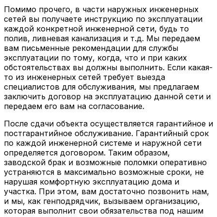
Помимо прочего, в части наружных инженерных
сетей вы получаете инструкцию по эксплуатации
каждой конкретной инженерной сети, будь то
полив, ливневая канализация и т.д. Мы передаем
вам письменные рекомендации для службы
эксплуатации по тому, когда, что и при каких
обстоятельствах вы должны выполнить. Если какая-
то из инженерных сетей требует выезда
специалистов для обслуживания, мы предлагаем
заключить договор на эксплуатацию данной сети и
передаем его вам на согласование.
После сдачи объекта осуществляется гарантийное и
постгарантийное обслуживание. Гарантийный срок
по каждой инженерной системе и наружной сети
определяется договором. Таким образом,
заводской брак и возможные поломки оперативно
устраняются в максимально возможные сроки, не
нарушая комфортную эксплуатацию дома и
участка. При этом, вам достаточно позвонить нам,
и мы, как генподрядчик, вызываем организацию,
которая выполнит свои обязательства под нашим