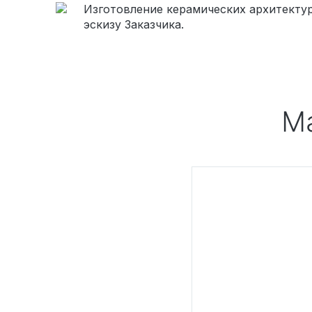
Изготовление керамических архитектур
эскизу Заказчика.