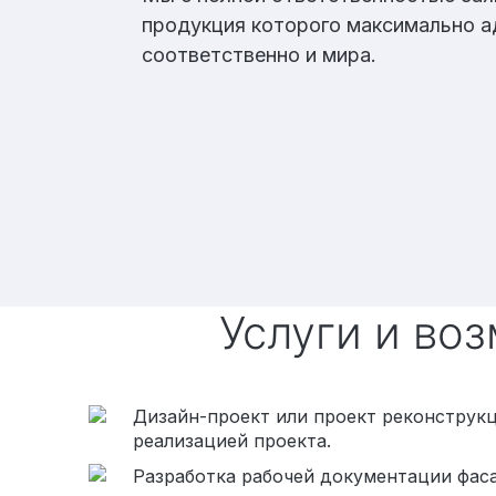
продукция которого максимально ад
соответственно и мира.
Услуги и в
Дизайн-проект или проект реконструк
реализацией проекта.
Разработка рабочей документации фаса