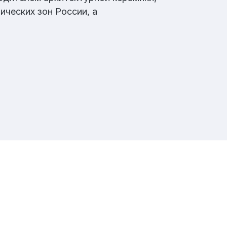
ческих зон России, а