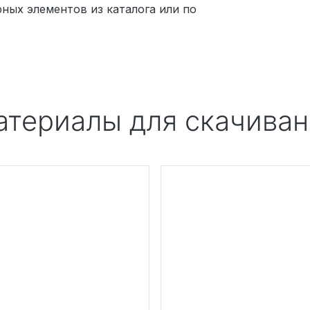
ных элементов из каталога или по
Материалы для скачива