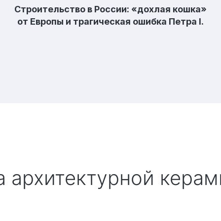
Строительство в России: «дохлая кошка»
от Европы и трагическая ошибка Петра I.