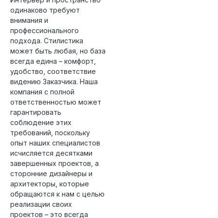
одинаково требуют
внимания и
профессионального
подхода. Стилистика
может быть любая, но база
всегда едина – комфорт,
удобство, соответствие
видению Заказчика. Наша
компания с полной
ответственностью может
гарантировать
соблюдение этих
требований, поскольку
опыт наших специалистов
исчисляется десятками
завершенных проектов, а
сторонние дизайнеры и
архитекторы, которые
обращаются к нам с целью
реализации своих
проектов – это всегда