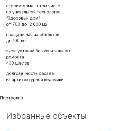
строим дома, в том числе
по уникальной технологии
“Здоровый дом”
от 700 до 12 000 м2
площадь наших объектов
до 100 лет
эксплуатации без капитального
ремонта
400 циклов
долговечность фасада
из архитектурной керамики
Портфолио
Избранные объекты