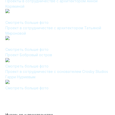
Проекты в сотрудничестве с архитектором Анной
Корякиной
Смотреть больше фото
Проект в сотрудничестве с архитектором Татьяной
Мироновой
Смотреть больше фото
Проект Бобровый остров
Смотреть больше фото
Проект в сотрудничестве с основателем Crosby Studios
Гарри Нуриевым
Смотреть больше фото
Интерьер и пространство