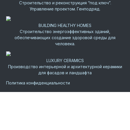
Строительство и реконструкция “под ключ”.
Управление проектом. Генподряд.
BUILDING HEALTHY HOMES
Строительство энергоэффективных зданий,
обеспечивающих создание здоровой среды для
человека.
LUXURY CERAMICS
Производство интерьерной и архитектурной керамики
для фасадов и ландшафта
Политика конфиденциальности
©
2026.
Все права защищены.