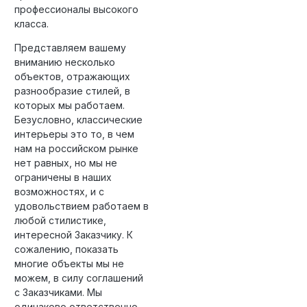
профессионалы высокого
класса.
Представляем вашему
вниманию несколько
объектов, отражающих
разнообразие стилей, в
которых мы работаем.
Безусловно, классические
интерьеры это то, в чем
нам на российском рынке
нет равных, но мы не
ограничены в наших
возможностях, и с
удовольствием работаем в
любой стилистике,
интересной Заказчику. К
сожалению, показать
многие объекты мы не
можем, в силу соглашений
с Заказчиками. Мы
одинаково ответственно